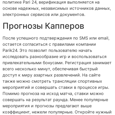
политике Pari 24, верификация выполняется на
основе надежных, независимых источников данных,
электронных сервисов или документов.
Прогнозы Капперов
После успешного подтверждения по SMS или email,
остается согласиться с правилами компании
Parik24. Это позволит пользователю начать
исследовать разнообразие игр и воспользоваться
привлекательными бонусами. Регистрация занимает
всего несколько минут, обеспечивая быстрый
доступ к миру азартных развлечений. На сайте
также можно смотреть трансляции спортивных
мероприятий и совершать ставки в процессе игры.
Помимо прогноза на исход матча, ставки можно
совершать на результат раунда. Менее популярные
мероприятия и прогнозы предлагают выше
коэффициент, нежели популярные. Откройте нужный