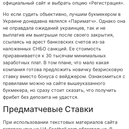
официальный сайт и выбрать опцию «Регистрация».
Но если судить объективно, лучшим букмекером в
Украине донедавна являлся «Париматч». Однако она
не оправдала ожиданий украинцев, так и не
выплатив им выигрыши после своего закрытия,
ссылаясь на арест банковских счетов из-за
наложенных СНБО санкций. Ее стоимость
приравнивается к 30 тысячам минимальных
заработных плат. В том плане, что мало какая
компания готова предложить новичку безрисковую
ставку вместо бонуса с вейджером. Ознакомиться с
правилами можно на сайте вышеуказанного
букмекера, но сразу стоит сказать, что получить
фрибет без депозита не удастся.
Предматчевые Ставки
При использовании текстовых материалов сайта