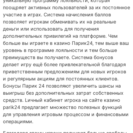
уникальную программу лояльности, которая
поощряет активных пользователей за их постоянное
участие в играх. Система начисления баллов
позволяет игрокам обменивать их на реальные
деньги или использовать для получения
дополнительных привилегий на платформе. Чем
больше вы играете в казино Парик24, тем выше ваш
уровень в программе лояльности и тем больше
преимуществ вы получаете. Cистема бонусов
делает игру ещё более привлекательной благодаря
приветственным предложениям для новых игроков
и регулярным акциям для постоянных клиентов.
Бонусы Парик 24 позволяют увеличить шансы на
выигрыш без дополнительных затрат собственных
средств. Lичный кабинет игрока на сайте казино
parik24 предлагает множество полезных функций
для управления игровым процессом и финансовыми
операциями.
Благодаря этому игроки получают больше свободы