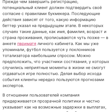
Прежде чем завершить регистрацию,
потенциальный клиент должен подтвердить своё
согласие с правилами букмекера. Последующие
действия зависят от того, какую информацию
беттер указал на предыдущем этапе. В некоторых
случаях такие данные, как имя, фамилия, возраст и
страна проживания, прописываются чуть позже — в
анкете
пвриматя
личного кабинета. Как мы уже
упоминали, футбол пользуется у поклонников
тотализатора наибольшим спросом. Можно
предположить, что участники состязания, у которых
случились неприятные моменты в жизни не смогут
отдаваться игре полностью. Делая выбор исхода
события клиенты нередко пользуются прогнозами
экспертов.
В отношении пользователей компания
придерживается прозрачной политики и честно
указывает как на возможные задержки в выплатах,