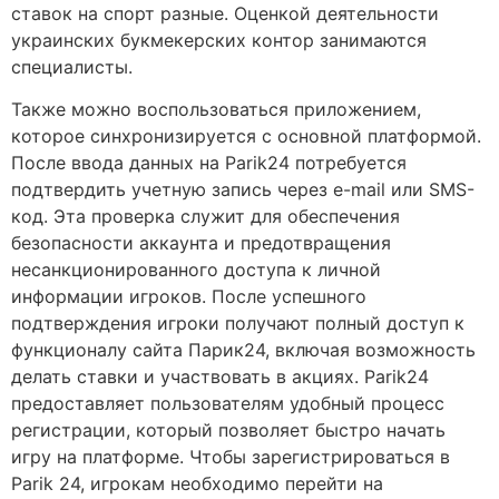
ставок на спорт разные. Оценкой деятельности
украинских букмекерских контор занимаются
специалисты.
Также можно воспользоваться приложением,
которое синхронизируется с основной платформой.
После ввода данных на Parik24 потребуется
подтвердить учетную запись через e-mail или SMS-
код. Эта проверка служит для обеспечения
безопасности аккаунта и предотвращения
несанкционированного доступа к личной
информации игроков. После успешного
подтверждения игроки получают полный доступ к
функционалу сайта Парик24, включая возможность
делать ставки и участвовать в акциях. Parik24
предоставляет пользователям удобный процесс
регистрации, который позволяет быстро начать
игру на платформе. Чтобы зарегистрироваться в
Parik 24, игрокам необходимо перейти на