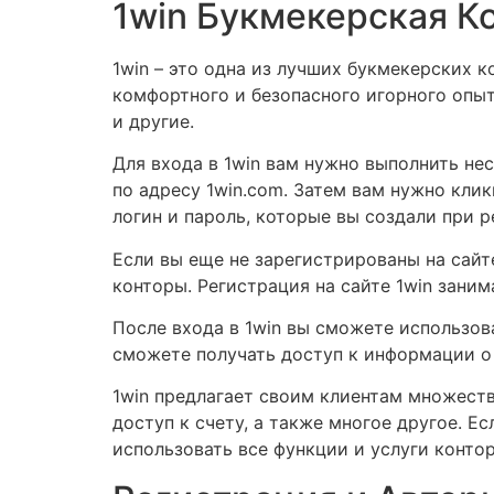
1win Букмекерская Ко
1win – это одна из лучших букмекерских 
комфортного и безопасного игорного опыта
и другие.
Для входа в 1win вам нужно выполнить не
по адресу 1win.com. Затем вам нужно клик
логин и пароль, которые вы создали при р
Если вы еще не зарегистрированы на сайт
конторы. Регистрация на сайте 1win зани
После входа в 1win вы сможете использова
сможете получать доступ к информации о 
1win предлагает своим клиентам множест
доступ к счету, а также многое другое. Е
использовать все функции и услуги конто