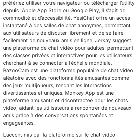
préfériez utiliser votre navigateur ou télécharger l’utility
depuis l’Apple App Store ou Google Play, il s’agit de
commodité et d’accessibilité. YesiChat offre un accès
instantané à des salles de chat anonymes, permettant
aux utilisateurs de discuter librement et de se faire
facilement de nouveaux amis en ligne. Jerkay suggest
une plateforme de chat vidéo pour adultes, permettant
des classes privées et interactives pour les utilisateurs
cherchant à se connecter à l’échelle mondiale.
BazooCam est une plateforme populaire de chat vidéo
aléatoire avec des fonctionnalités amusantes comme
des jeux multijoueurs, rendant les interactions
divertissantes et uniques. Monkey App est une
plateforme amusante et décontractée pour les chats
vidéo, aidant les utilisateurs à rencontrer de nouveaux
amis grâce à des conversations spontanées et
engageantes.
L’accent mis par la plateforme sur le chat vidéo