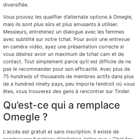
diversifiée.
Vous pouvez les qualifier d’alternate options à Omegle,
mais ils sont plus sûrs et plus amusants à utiliser.
Messieurs, entretenez un dialogue avec les femmes
avec subtilité sur notre tchat. Pour avoir une entrevue
en caméra vidéo, ayez une présentation correcte si
vous désirez avoir un maximum de tchat cam et de
contact. Tout simplement parce qu’il est difficile de ne
pas le recommander pour son efficacité. Avec plus de
75 hundreds of thousands de membres actifs dans plus
de a hundred ninety pays, peu importe l’endroit où vous
êtes, vous trouverez des gens à rencontrer sur Tinder.
Qu’est-ce qui a remplace
Omegle ?
L'accès est gratuit et sans inscription. Il existe de