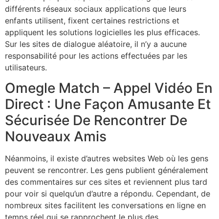
différents réseaux sociaux applications que leurs
enfants utilisent, fixent certaines restrictions et
appliquent les solutions logicielles les plus efficaces.
Sur les sites de dialogue aléatoire, il n’y a aucune
responsabilité pour les actions effectuées par les
utilisateurs.
Omegle Match – Appel Vidéo En
Direct : Une Façon Amusante Et
Sécurisée De Rencontrer De
Nouveaux Amis
Néanmoins, il existe d’autres websites Web où les gens
peuvent se rencontrer. Les gens publient généralement
des commentaires sur ces sites et reviennent plus tard
pour voir si quelqu’un d’autre a répondu. Cependant, de
nombreux sites facilitent les conversations en ligne en
temps réel qui se rapprochent le plus des