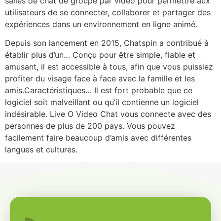
salles de chat de groupe par vidéo pour permettre aux
utilisateurs de se connecter, collaborer et partager des
expériences dans un environnement en ligne animé.
Depuis son lancement en 2015, Chatspin a contribué à
établir plus d’un… Conçu pour être simple, fiable et
amusant, il est accessible à tous, afin que vous puissiez
profiter du visage face à face avec la famille et les
amis.Caractéristiques… Il est fort probable que ce
logiciel soit malveillant ou qu’il contienne un logiciel
indésirable. Live O Video Chat vous connecte avec des
personnes de plus de 200 pays. Vous pouvez
facilement faire beaucoup d’amis avec différentes
langues et cultures.