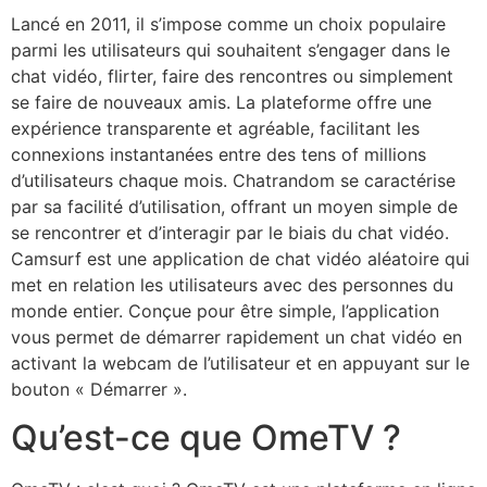
Lancé en 2011, il s’impose comme un choix populaire
parmi les utilisateurs qui souhaitent s’engager dans le
chat vidéo, flirter, faire des rencontres ou simplement
se faire de nouveaux amis. La plateforme offre une
expérience transparente et agréable, facilitant les
connexions instantanées entre des tens of millions
d’utilisateurs chaque mois. Chatrandom se caractérise
par sa facilité d’utilisation, offrant un moyen simple de
se rencontrer et d’interagir par le biais du chat vidéo.
Camsurf est une application de chat vidéo aléatoire qui
met en relation les utilisateurs avec des personnes du
monde entier. Conçue pour être simple, l’application
vous permet de démarrer rapidement un chat vidéo en
activant la webcam de l’utilisateur et en appuyant sur le
bouton « Démarrer ».
Qu’est-ce que OmeTV ?