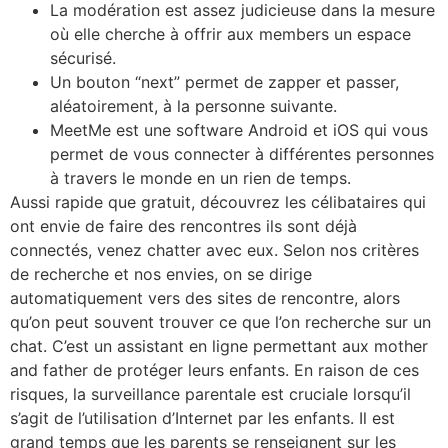
La modération est assez judicieuse dans la mesure
où elle cherche à offrir aux members un espace
sécurisé.
Un bouton “next” permet de zapper et passer,
aléatoirement, à la personne suivante.
MeetMe est une software Android et iOS qui vous
permet de vous connecter à différentes personnes
à travers le monde en un rien de temps.
Aussi rapide que gratuit, découvrez les célibataires qui
ont envie de faire des rencontres ils sont déjà
connectés, venez chatter avec eux. Selon nos critères
de recherche et nos envies, on se dirige
automatiquement vers des sites de rencontre, alors
qu’on peut souvent trouver ce que l’on recherche sur un
chat. C’est un assistant en ligne permettant aux mother
and father de protéger leurs enfants. En raison de ces
risques, la surveillance parentale est cruciale lorsqu’il
s’agit de l’utilisation d’Internet par les enfants. Il est
grand temps que les parents se renseignent sur les