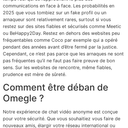
communications en face à face. Les probabilités en
2025 que vous tombiez sur un fake profil ou un
arnaqueur sont relativement rares, surtout si vous
restez sur des sites fiables et sécurisés comme Meetic
ou BeHappy2Day. Restez en dehors des websites peu
fréquentables comme Coco par exemple qui a opéré
pendant des années avant d’être fermé par la justice.
Cependant, ce n’est pas parce que les arnaques ne sont
pas fréquentes qu’il ne faut pas faire preuve de bon
sens. Sur les websites de rencontre, même fiables,
prudence est mère de sûreté.
Comment être déban de
Omegle ?
Notre expérience de chat vidéo anonyme est conçue
pour votre sécurité. Que vous souhaitiez vous faire de
nouveaux amis, élargir votre réseau international ou