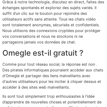
Grâce à notre technologie, discutez en direct, faites des
échanges spontanés et explorez des sujets variés. Il
suffit d’un clic sur le bouton pour rejoindre des
utilisateurs actifs sans attente. Tous les chats vidéo
sont totalement anonymes, sécurisés et confidentiels.
Nous utilisons des connexions cryptées pour protéger
vos conversations et nous ne stockons ni ne
partageons jamais vos données de chat.
Omegle est-il gratuit ?
Comme pour tout réseau social, la réponse est non .
Des pirates informatiques pourraient accéder aux chats
d'Omegle et partager des liens malveillants avec
d'autres utilisateurs pour les inciter à cliquer dessus et
accéder à des sites web malveillants.
Ils sont tout simplement trop enthousiastes à l’idée
d’apprendre de nouvelles choses et potentiellement de