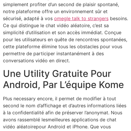
simplement profiter d’un second de plaisir spontané,
notre plateforme offre un environnement sûr et
sécurisé, adapté à vos
omegle talk to strangers
besoins.
Ce qui distingue le chat vidéo aléatoire, c’est sa
simplicité d’utilisation et son accès immédiat. Conçue
pour les utilisateurs en quête de rencontres spontanées,
cette plateforme élimine tous les obstacles pour vous
permettre de participer instantanément à des
conversations vidéo en direct.
Une Utility Gratuite Pour
Android, Par L’équipe Kome
Plus necessary encore, il permet de modifier à tout
second le nom d’affichage et d’autres informations liées
à la confidentialité afin de préserver l’anonymat. Nous
avons rassemblé lesmeilleures applications de chat
vidéo aléatoirepour Android et iPhone. Que vous