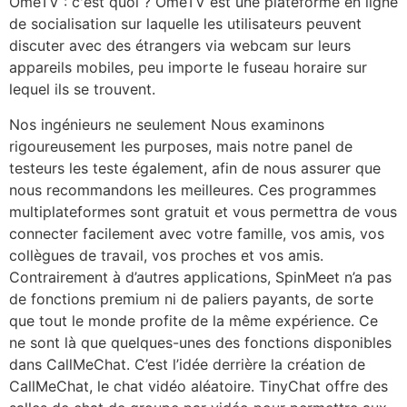
OmeTV : c'est quoi ? OmeTV est une plateforme en ligne
de socialisation sur laquelle les utilisateurs peuvent
discuter avec des étrangers via webcam sur leurs
appareils mobiles, peu importe le fuseau horaire sur
lequel ils se trouvent.
Nos ingénieurs ne seulement Nous examinons
rigoureusement les purposes, mais notre panel de
testeurs les teste également, afin de nous assurer que
nous recommandons les meilleures. Ces programmes
multiplateformes sont gratuit et vous permettra de vous
connecter facilement avec votre famille, vos amis, vos
collègues de travail, vos proches et vos amis.
Contrairement à d’autres applications, SpinMeet n’a pas
de fonctions premium ni de paliers payants, de sorte
que tout le monde profite de la même expérience. Ce
ne sont là que quelques-unes des fonctions disponibles
dans CallMeChat. C’est l’idée derrière la création de
CallMeChat, le chat vidéo aléatoire. TinyChat offre des