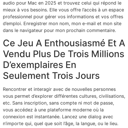
audio pour Mac en 2025 et trouvez celui qui répond le
mieux à vos besoins. Elle vous offre l’accès à un espace
professionnel pour gérer vos informations et vos offres
d’emploi​. Enregistrer mon nom, mon e-mail et mon site
dans le navigateur pour mon prochain commentaire.
Ce Jeu A Enthousiasmé Et A
Vendu Plus De Trois Millions
D’exemplaires En
Seulement Trois Jours
Rencontrer et interagir avec de nouvelles personnes
vous permet d’explorer différentes cultures, civilisations,
etc. Sans inscription, sans compte ni mot de passe,
vous accédez à une plateforme moderne où la
connexion est instantanée. Lancez une dialog avec
n’importe qui, quel que soit l’âge, la langue, ou le lieu.