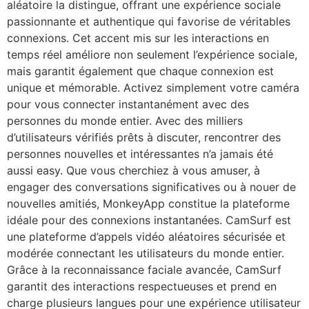
aléatoire la distingue, offrant une expérience sociale
passionnante et authentique qui favorise de véritables
connexions. Cet accent mis sur les interactions en
temps réel améliore non seulement l’expérience sociale,
mais garantit également que chaque connexion est
unique et mémorable. Activez simplement votre caméra
pour vous connecter instantanément avec des
personnes du monde entier. Avec des milliers
d’utilisateurs vérifiés prêts à discuter, rencontrer des
personnes nouvelles et intéressantes n’a jamais été
aussi easy. Que vous cherchiez à vous amuser, à
engager des conversations significatives ou à nouer de
nouvelles amitiés, MonkeyApp constitue la plateforme
idéale pour des connexions instantanées. CamSurf est
une plateforme d’appels vidéo aléatoires sécurisée et
modérée connectant les utilisateurs du monde entier.
Grâce à la reconnaissance faciale avancée, CamSurf
garantit des interactions respectueuses et prend en
charge plusieurs langues pour une expérience utilisateur