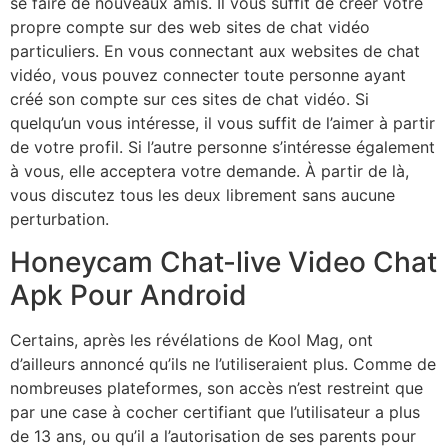
se faire de nouveaux amis. Il vous suffit de créer votre
propre compte sur des web sites de chat vidéo
particuliers. En vous connectant aux websites de chat
vidéo, vous pouvez connecter toute personne ayant
créé son compte sur ces sites de chat vidéo. Si
quelqu’un vous intéresse, il vous suffit de l’aimer à partir
de votre profil. Si l’autre personne s’intéresse également
à vous, elle acceptera votre demande. À partir de là,
vous discutez tous les deux librement sans aucune
perturbation.
Honeycam Chat-live Video Chat
Apk Pour Android
Certains, après les révélations de Kool Mag, ont
d’ailleurs annoncé qu’ils ne l’utiliseraient plus. Comme de
nombreuses plateformes, son accès n’est restreint que
par une case à cocher certifiant que l’utilisateur a plus
de 13 ans, ou qu’il a l’autorisation de ses parents pour