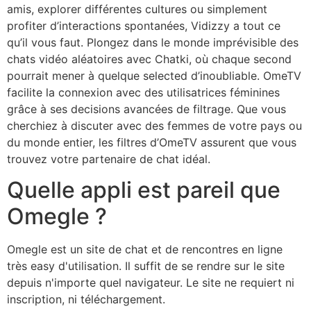
amis, explorer différentes cultures ou simplement
profiter d’interactions spontanées, Vidizzy a tout ce
qu’il vous faut. Plongez dans le monde imprévisible des
chats vidéo aléatoires avec Chatki, où chaque second
pourrait mener à quelque selected d’inoubliable. OmeTV
facilite la connexion avec des utilisatrices féminines
grâce à ses decisions avancées de filtrage. Que vous
cherchiez à discuter avec des femmes de votre pays ou
du monde entier, les filtres d’OmeTV assurent que vous
trouvez votre partenaire de chat idéal.
Quelle appli est pareil que
Omegle ?
Omegle est un site de chat et de rencontres en ligne
très easy d'utilisation. Il suffit de se rendre sur le site
depuis n'importe quel navigateur. Le site ne requiert ni
inscription, ni téléchargement.