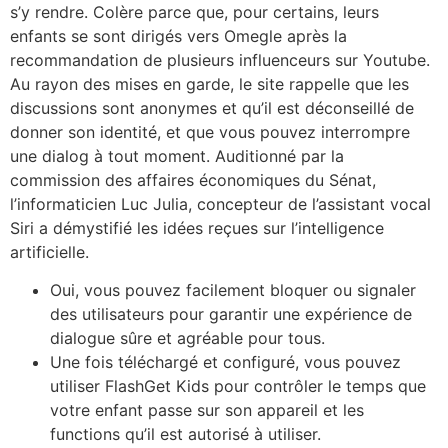
s’y rendre. Colère parce que, pour certains, leurs
enfants se sont dirigés vers Omegle après la
recommandation de plusieurs influenceurs sur Youtube.
Au rayon des mises en garde, le site rappelle que les
discussions sont anonymes et qu’il est déconseillé de
donner son identité, et que vous pouvez interrompre
une dialog à tout moment. Auditionné par la
commission des affaires économiques du Sénat,
l’informaticien Luc Julia, concepteur de l’assistant vocal
Siri a démystifié les idées reçues sur l’intelligence
artificielle.
Oui, vous pouvez facilement bloquer ou signaler
des utilisateurs pour garantir une expérience de
dialogue sûre et agréable pour tous.
Une fois téléchargé et configuré, vous pouvez
utiliser FlashGet Kids pour contrôler le temps que
votre enfant passe sur son appareil et les
functions qu’il est autorisé à utiliser.