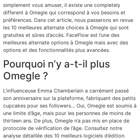
simplement vous amuser, il existe une completely
different à Omegle qui correspond à vos besoins et
préférences. Dans cet article, nous passerons en revue
les 10 meilleures alternate choices à Omegle qui sont
gratuites et sûres d’accès. FaceFlow est l’une des
meilleures alternate options à Omegle mais avec des
options et des fonctionnalités plus avancées.
Pourquoi n’y a-t-il plus
Omegle ?
L’influenceuse Emma Chamberlain a carrément passé
son anniversaire sur la plateforme, fabriquant des petits
cupcakes pour ses followers… Oui, Omegle est soumis à
une limite d’âge, mais pour les personnes de moins de
thirteen ans. De plus, Omegle n’a pas mis en place de
protocole de vérification de l’âge. Consultez notre
analyse détaillée des 10 meilleurs logiciels d’édition