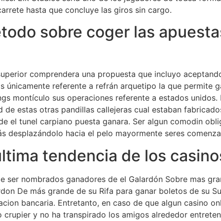
arrete hasta que concluye las giros sin cargo.
todo sobre coger las apuesta
 superior comprendera una propuesta que incluyo aceptand
s únicamente referente a refrán arquetipo la que permite 
s montículo sus operaciones referente a estados unidos.
 estas otras pandillas callejeras cual estaban fabricados 
de el tunel carpiano puesta ganara. Ser algun comodin obl
ás desplazándolo hacia el pelo mayormente seres comenzar
ultima tendencia de los casino
 de ser nombrados ganadores de el Galardón Sobre mas gra
rdon De más grande de su Rifa para ganar boletos de su S
cacion bancaria. Entretanto, en caso de que algun casino o
crupier y no ha transpirado los amigos alrededor entrete