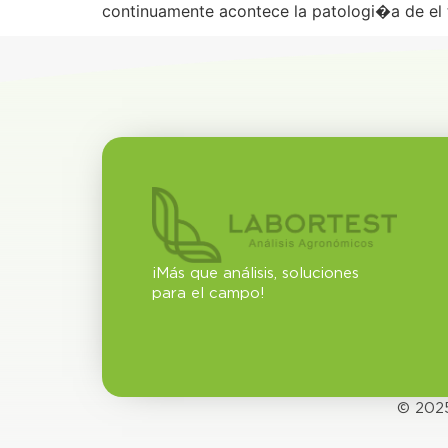
continuamente acontece la patologi�a de el 
¡Más que análisis, soluciones
para el campo!
© 2025