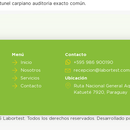
tunel carpiano auditoria exacto común.
Menú
Contacto
Inicio
+595 986 900190
Nosotros
recepcion@labortest.com
Servicios
Ubicación
Contacto
Ruta Nacional General Aq
Katueté 7920, Paraguay
 Labortest. Todos los derechos reservados. Desarrollado 