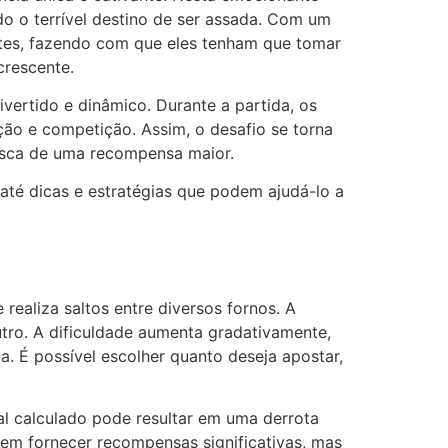
do o terrível destino de ser assada. Com um
ntes, fazendo com que eles tenham que tomar
crescente.
ertido e dinâmico. Durante a partida, os
ão e competição. Assim, o desafio se torna
usca de uma recompensa maior.
até dicas e estratégias que podem ajudá-lo a
ealiza saltos entre diversos fornos. A
utro. A dificuldade aumenta gradativamente,
. É possível escolher quanto deseja apostar,
l calculado pode resultar em uma derrota
dem fornecer recompensas significativas, mas