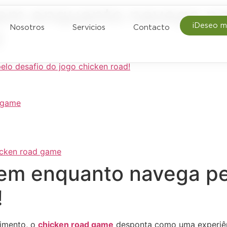
em enquanto navega pe
¡Deseo m
Nosotros
Servicios
Contacto
!
lo desafio do jogo chicken road!
d game
icken road game
em enquanto navega pe
!
imento, o
chicken road game
desponta como uma experiênc