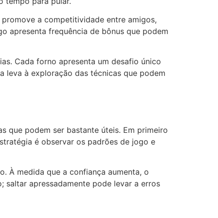
o tempo para pular.
 promove a competitividade entre amigos,
ogo apresenta frequência de bônus que podem
ias. Cada forno apresenta um desafio único
ica leva à exploração das técnicas que podem
as que podem ser bastante úteis. Em primeiro
stratégia é observar os padrões de jogo e
o. À medida que a confiança aumenta, o
; saltar apressadamente pode levar a erros