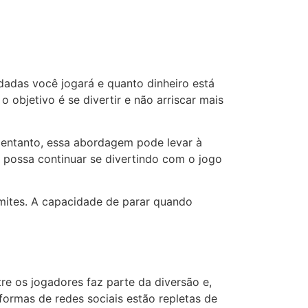
odadas você jogará e quanto dinheiro está
 objetivo é se divertir e não arriscar mais
 entanto, essa abordagem pode levar à
 possa continuar se divertindo com o jogo
mites. A capacidade de parar quando
re os jogadores faz parte da diversão e,
ormas de redes sociais estão repletas de