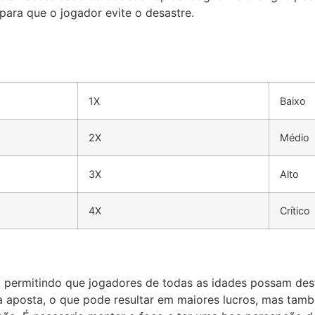
para que o jogador evite o desastre.
1X
Baixo
2X
Médio
3X
Alto
4X
Crítico
s, permitindo que jogadores de todas as idades possam des
 aposta, o que pode resultar em maiores lucros, mas tamb