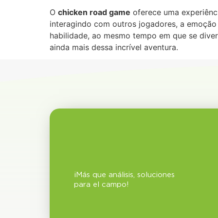
O
chicken road game
oferece uma experiênci
interagindo com outros jogadores, a emoção 
habilidade, ao mesmo tempo em que se diverte
ainda mais dessa incrível aventura.
¡Más que análisis, soluciones
para el campo!