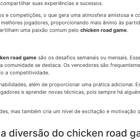
ompartilhar suas experiências e sucessos.
 e competições, o que gera uma atmosfera amistosa e com
melhores jogadores, proporcionando mais ânimo às partida
partilham uma paixão comum pelo
chicken road game
.
cken road game
são os desafios semanais ou mensais. Esse
e a comunidade se destaca. Os vencedores são frequenteme
 a competitividade.
 habilidades, além de proporcionar uma prática adicional.
ogadores e aprender novas técnicas, pois sempre há algué
es, mas também cria um nível de excitação e motivação qu
a diversão do chicken road 