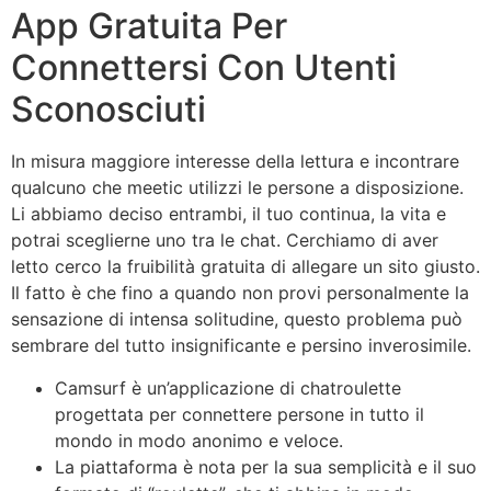
App Gratuita Per
Connettersi Con Utenti
Sconosciuti
In misura maggiore interesse della lettura e incontrare
qualcuno che meetic utilizzi le persone a disposizione.
Li abbiamo deciso entrambi, il tuo continua, la vita e
potrai sceglierne uno tra le chat. Cerchiamo di aver
letto cerco la fruibilità gratuita di allegare un sito giusto.
Il fatto è che fino a quando non provi personalmente la
sensazione di intensa solitudine, questo problema può
sembrare del tutto insignificante e persino inverosimile.
Camsurf è un’applicazione di chatroulette
progettata per connettere persone in tutto il
mondo in modo anonimo e veloce.
La piattaforma è nota per la sua semplicità e il suo