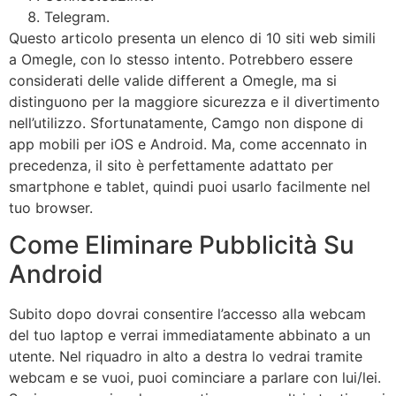
Telegram.
Questo articolo presenta un elenco di 10 siti web simili
a Omegle, con lo stesso intento. Potrebbero essere
considerati delle valide different a Omegle, ma si
distinguono per la maggiore sicurezza e il divertimento
nell’utilizzo. Sfortunatamente, Camgo non dispone di
app mobili per iOS e Android. Ma, come accennato in
precedenza, il sito è perfettamente adattato per
smartphone e tablet, quindi puoi usarlo facilmente nel
tuo browser.
Come Eliminare Pubblicità Su
Android
Subito dopo dovrai consentire l’accesso alla webcam
del tuo laptop e verrai immediatamente abbinato a un
utente. Nel riquadro in alto a destra lo vedrai tramite
webcam e se vuoi, puoi cominciare a parlare con lui/lei.