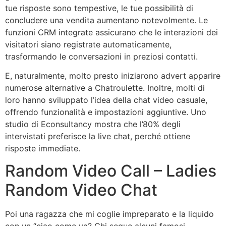
tue risposte sono tempestive, le tue possibilità di
concludere una vendita aumentano notevolmente. Le
funzioni CRM integrate assicurano che le interazioni dei
visitatori siano registrate automaticamente,
trasformando le conversazioni in preziosi contatti.
E, naturalmente, molto presto iniziarono advert apparire
numerose alternative a Chatroulette. Inoltre, molti di
loro hanno sviluppato l’idea della chat video casuale,
offrendo funzionalità e impostazioni aggiuntive. Uno
studio di Econsultancy mostra che l’80% degli
intervistati preferisce la live chat, perché ottiene
risposte immediate.
Random Video Call – Ladies
Random Video Chat
Poi una ragazza che mi coglie impreparato e la liquido