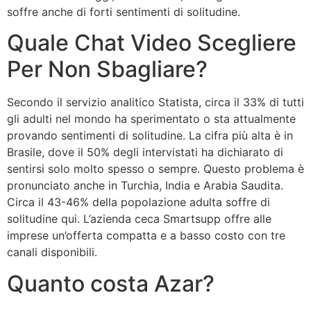
soffre anche di forti sentimenti di solitudine.
Quale Chat Video Scegliere
Per Non Sbagliare?
Secondo il servizio analitico Statista, circa il 33% di tutti
gli adulti nel mondo ha sperimentato o sta attualmente
provando sentimenti di solitudine. La cifra più alta è in
Brasile, dove il 50% degli intervistati ha dichiarato di
sentirsi solo molto spesso o sempre. Questo problema è
pronunciato anche in Turchia, India e Arabia Saudita.
Circa il 43-46% della popolazione adulta soffre di
solitudine qui. L’azienda ceca Smartsupp offre alle
imprese un’offerta compatta e a basso costo con tre
canali disponibili.
Quanto costa Azar?