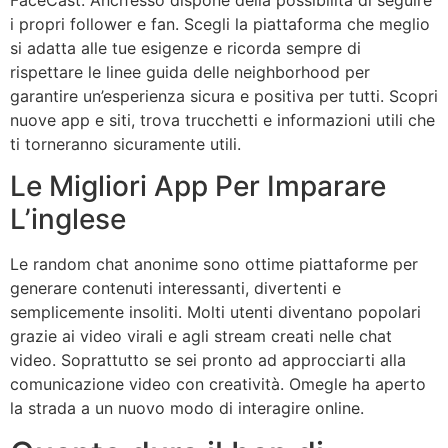
i propri follower e fan. Scegli la piattaforma che meglio
si adatta alle tue esigenze e ricorda sempre di
rispettare le linee guida delle neighborhood per
garantire un’esperienza sicura e positiva per tutti. Scopri
nuove app e siti, trova trucchetti e informazioni utili che
ti torneranno sicuramente utili.
Le Migliori App Per Imparare
L’inglese
Le random chat anonime sono ottime piattaforme per
generare contenuti interessanti, divertenti e
semplicemente insoliti. Molti utenti diventano popolari
grazie ai video virali e agli stream creati nelle chat
video. Soprattutto se sei pronto ad approcciarti alla
comunicazione video con creatività. Omegle ha aperto
la strada a un nuovo modo di interagire online.