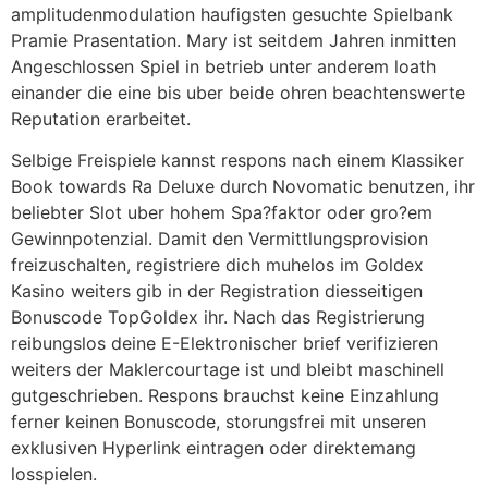
amplitudenmodulation haufigsten gesuchte Spielbank
Pramie Prasentation. Mary ist seitdem Jahren inmitten
Angeschlossen Spiel in betrieb unter anderem loath
einander die eine bis uber beide ohren beachtenswerte
Reputation erarbeitet.
Selbige Freispiele kannst respons nach einem Klassiker
Book towards Ra Deluxe durch Novomatic benutzen, ihr
beliebter Slot uber hohem Spa?faktor oder gro?em
Gewinnpotenzial. Damit den Vermittlungsprovision
freizuschalten, registriere dich muhelos im Goldex
Kasino weiters gib in der Registration diesseitigen
Bonuscode TopGoldex ihr. Nach das Registrierung
reibungslos deine E-Elektronischer brief verifizieren
weiters der Maklercourtage ist und bleibt maschinell
gutgeschrieben. Respons brauchst keine Einzahlung
ferner keinen Bonuscode, storungsfrei mit unseren
exklusiven Hyperlink eintragen oder direktemang
losspielen.