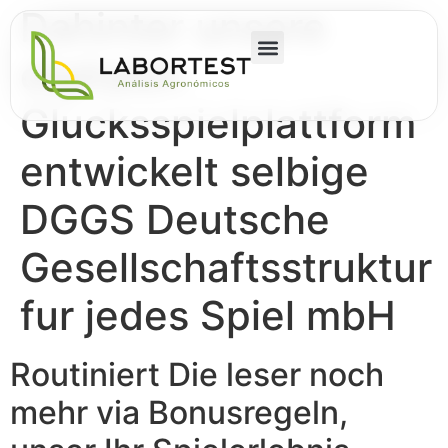
Dahinter unsere
digitalen
Glucksspielplattform
entwickelt selbige
DGGS Deutsche
Gesellschaftsstruktur
fur jedes Spiel mbH
Routiniert Die leser noch
mehr via Bonusregeln,