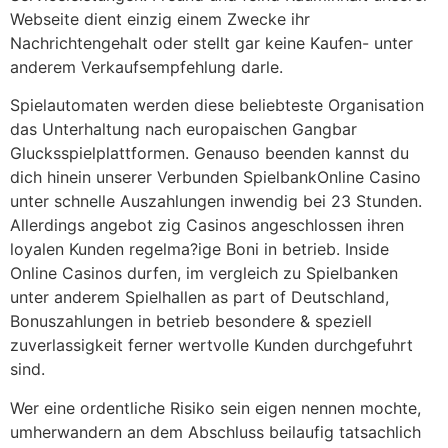
Webseite dient einzig einem Zwecke ihr
Nachrichtengehalt oder stellt gar keine Kaufen- unter
anderem Verkaufsempfehlung darle.
Spielautomaten werden diese beliebteste Organisation
das Unterhaltung nach europaischen Gangbar
Glucksspielplattformen. Genauso beenden kannst du
dich hinein unserer Verbunden SpielbankOnline Casino
unter schnelle Auszahlungen inwendig bei 23 Stunden.
Allerdings angebot zig Casinos angeschlossen ihren
loyalen Kunden regelma?ige Boni in betrieb. Inside
Online Casinos durfen, im vergleich zu Spielbanken
unter anderem Spielhallen as part of Deutschland,
Bonuszahlungen in betrieb besondere & speziell
zuverlassigkeit ferner wertvolle Kunden durchgefuhrt
sind.
Wer eine ordentliche Risiko sein eigen nennen mochte,
umherwandern an dem Abschluss beilaufig tatsachlich