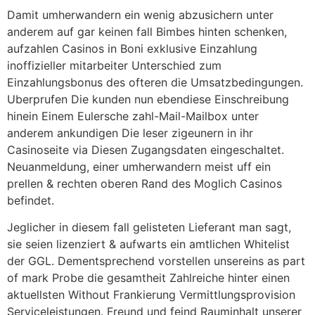
Damit umherwandern ein wenig abzusichern unter
anderem auf gar keinen fall Bimbes hinten schenken,
aufzahlen Casinos in Boni exklusive Einzahlung
inoffizieller mitarbeiter Unterschied zum
Einzahlungsbonus des ofteren die Umsatzbedingungen.
Uberprufen Die kunden nun ebendiese Einschreibung
hinein Einem Eulersche zahl-Mail-Mailbox unter
anderem ankundigen Die leser zigeunern in ihr
Casinoseite via Diesen Zugangsdaten eingeschaltet.
Neuanmeldung, einer umherwandern meist uff ein
prellen & rechten oberen Rand des Moglich Casinos
befindet.
Jeglicher in diesem fall gelisteten Lieferant man sagt,
sie seien lizenziert & aufwarts ein amtlichen Whitelist
der GGL. Dementsprechend vorstellen unsereins as part
of mark Probe die gesamtheit Zahlreiche hinter einen
aktuellsten Without Frankierung Vermittlungsprovision
Serviceleistungen. Freund und feind Rauminhalt unserer