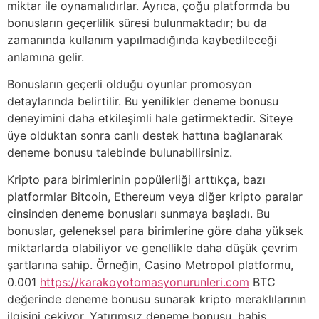
miktar ile oynamalıdırlar. Ayrıca, çoğu platformda bu
bonusların geçerlilik süresi bulunmaktadır; bu da
zamanında kullanım yapılmadığında kaybedileceği
anlamına gelir.
Bonusların geçerli olduğu oyunlar promosyon
detaylarında belirtilir. Bu yenilikler deneme bonusu
deneyimini daha etkileşimli hale getirmektedir. Siteye
üye olduktan sonra canlı destek hattına bağlanarak
deneme bonusu talebinde bulunabilirsiniz.
Kripto para birimlerinin popülerliği arttıkça, bazı
platformlar Bitcoin, Ethereum veya diğer kripto paralar
cinsinden deneme bonusları sunmaya başladı. Bu
bonuslar, geleneksel para birimlerine göre daha yüksek
miktarlarda olabiliyor ve genellikle daha düşük çevrim
şartlarına sahip. Örneğin, Casino Metropol platformu,
0.001
https://karakoyotomasyonurunleri.com
BTC
değerinde deneme bonusu sunarak kripto meraklılarının
ilgisini çekiyor. Yatırımsız deneme bonusu, bahis