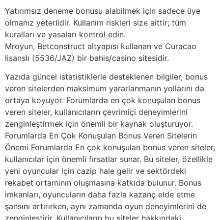
Yatırımsız deneme bonusu alabilmek için sadece üye
olmanız yeterlidir. Kullanım riskleri size aittir; tüm
kuralları ve yasaları kontrol edin.
Mroyun, Betconstruct altyapısı kullanan ve Curacao
lisanslı (5536/JAZ) bir bahis/casino sitesidir.
Yazıda güncel istatistiklerle desteklenen bilgiler, bonus
veren sitelerden maksimum yararlanmanın yollarını da
ortaya koyuyor. Forumlarda en çok konuşulan bonus
veren siteler, kullanıcıların çevrimiçi deneyimlerini
zenginleştirmek için önemli bir kaynak oluşturuyor.
Forumlarda En Çok Konuşulan Bonus Veren Sitelerin
Önemi Forumlarda En çok konuşulan bonus veren siteler,
kullanıcılar için önemli fırsatlar sunar. Bu siteler, özellikle
yeni oyuncular için cazip hale gelir ve sektördeki
rekabet ortamının oluşmasına katkıda bulunur. Bonus
imkanları, oyuncuların daha fazla kazanç elde etme
şansını artırırken, aynı zamanda oyun deneyimlerini de
zenginleştirir. Kullanıcıların bu siteler hakkındaki