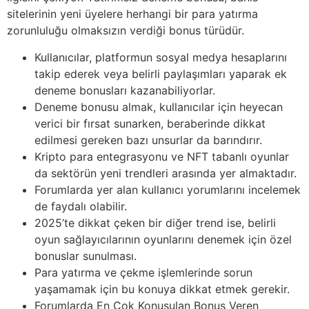
sitelerinin yeni üyelere herhangi bir para yatırma
zorunluluğu olmaksızın verdiği bonus türüdür.
Kullanıcılar, platformun sosyal medya hesaplarını
takip ederek veya belirli paylaşımları yaparak ek
deneme bonusları kazanabiliyorlar.
Deneme bonusu almak, kullanıcılar için heyecan
verici bir fırsat sunarken, beraberinde dikkat
edilmesi gereken bazı unsurlar da barındırır.
Kripto para entegrasyonu ve NFT tabanlı oyunlar
da sektörün yeni trendleri arasında yer almaktadır.
Forumlarda yer alan kullanıcı yorumlarını incelemek
de faydalı olabilir.
2025’te dikkat çeken bir diğer trend ise, belirli
oyun sağlayıcılarının oyunlarını denemek için özel
bonuslar sunulması.
Para yatırma ve çekme işlemlerinde sorun
yaşamamak için bu konuya dikkat etmek gerekir.
Forumlarda En Çok Konuşulan Bonus Veren