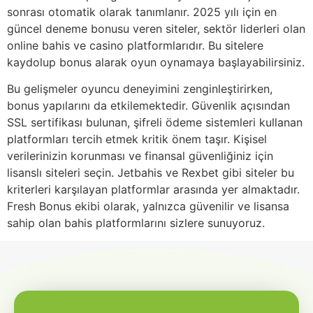
sonrası otomatik olarak tanımlanır. 2025 yılı için en
güncel deneme bonusu veren siteler, sektör liderleri olan
online bahis ve casino platformlarıdır. Bu sitelere
kaydolup bonus alarak oyun oynamaya başlayabilirsiniz.
Bu gelişmeler oyuncu deneyimini zenginleştirirken,
bonus yapılarını da etkilemektedir. Güvenlik açısından
SSL sertifikası bulunan, şifreli ödeme sistemleri kullanan
platformları tercih etmek kritik önem taşır. Kişisel
verilerinizin korunması ve finansal güvenliğiniz için
lisanslı siteleri seçin. Jetbahis ve Rexbet gibi siteler bu
kriterleri karşılayan platformlar arasında yer almaktadır.
Fresh Bonus ekibi olarak, yalnızca güvenilir ve lisansa
sahip olan bahis platformlarını sizlere sunuyoruz.