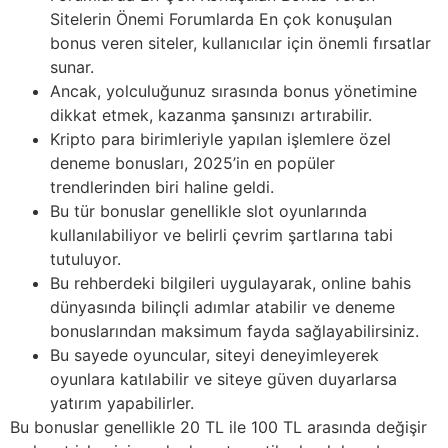
Sitelerin Önemi Forumlarda En çok konuşulan
bonus veren siteler, kullanıcılar için önemli fırsatlar
sunar.
Ancak, yolculuğunuz sırasında bonus yönetimine
dikkat etmek, kazanma şansınızı artırabilir.
Kripto para birimleriyle yapılan işlemlere özel
deneme bonusları, 2025’in en popüler
trendlerinden biri haline geldi.
Bu tür bonuslar genellikle slot oyunlarında
kullanılabiliyor ve belirli çevrim şartlarına tabi
tutuluyor.
Bu rehberdeki bilgileri uygulayarak, online bahis
dünyasında bilinçli adımlar atabilir ve deneme
bonuslarından maksimum fayda sağlayabilirsiniz.
Bu sayede oyuncular, siteyi deneyimleyerek
oyunlara katılabilir ve siteye güven duyarlarsa
yatırım yapabilirler.
Bu bonuslar genellikle 20 TL ile 100 TL arasında değişir