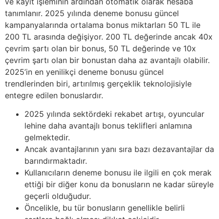
ve kayıt işleminin ardından otomatik olarak hesaba
tanımlanır. 2025 yılında deneme bonusu güncel
kampanyalarında ortalama bonus miktarları 50 TL ile
200 TL arasında değişiyor. 200 TL değerinde ancak 40x
çevrim şartı olan bir bonus, 50 TL değerinde ve 10x
çevrim şartı olan bir bonustan daha az avantajlı olabilir.
2025’in en yenilikçi deneme bonusu güncel
trendlerinden biri, artırılmış gerçeklik teknolojisiyle
entegre edilen bonuslardır.
2025 yılında sektördeki rekabet artışı, oyuncular
lehine daha avantajlı bonus teklifleri anlamına
gelmektedir.
Ancak avantajlarının yanı sıra bazı dezavantajlar da
barındırmaktadır.
Kullanıcıların deneme bonusu ile ilgili en çok merak
ettiği bir diğer konu da bonusların ne kadar süreyle
geçerli olduğudur.
Öncelikle, bu tür bonusların genellikle belirli