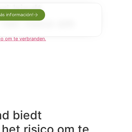
ad biedt
ás información!
het risico om
co om te verbranden.
ad biedt
et risico om te