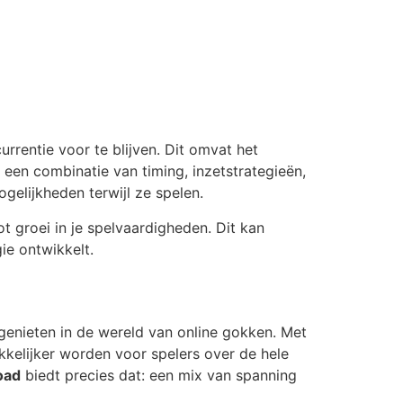
rrentie voor te blijven. Dit omvat het
 een combinatie van timing, inzetstrategieën,
gelijkheden terwijl ze spelen.
t groei in je spelvaardigheden. Dit kan
ie ontwikkelt.
n genieten in de wereld van online gokken. Met
kkelijker worden voor spelers over de hele
oad
biedt precies dat: een mix van spanning