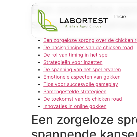
Een zorgeloze spr
Inicio
spannende kansen
Een zorgeloze sprong over de chicken r
De basisprincipes van de chicken road
De rol van timing in het spel
Strategieën voor inzetten
De spanning van het spel ervaren
Emotionele aspecten van gokken
Tips voor succesvolle gameplay
Samengestelde strategieën
De toekomst van de chicken road
Innovaties in online gokken
Een zorgeloze spr
spannende kansen 