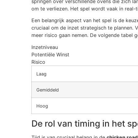
springen over verschillende ovens die zich 
om te verliezen. Het spel wordt vaak in real
Een belangrijk aspect van het spel is de keuz
cruciaal om de inzet strategisch te plannen.
meer risico gaan nemen. De volgende tabel gee
Inzetniveau
Potentiële Winst
Risico
Laag
Gemiddeld
Hoog
De rol van timing in het sp
Tijd is van cruciaal belang in de
chicken road