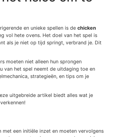
trigerende en unieke spellen is de
chicken
g vol hete ovens. Het doel van het spel is
 als je niet op tijd springt, verbrand je. Dit
ers moeten niet alleen hun sprongen
u van het spel neemt de uitdaging toe en
lmechanica, strategieën, en tips om je
e uitgebreide artikel biedt alles wat je
 verkennen!
n met een initiële inzet en moeten vervolgens