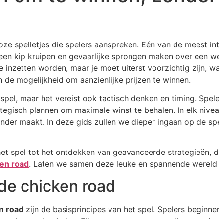
lloze spelletjes die spelers aanspreken. Eén van de meest in
n een kip kruipen en gevaarlijke sprongen maken over een we
 inzetten worden, maar je moet uiterst voorzichtig zijn, want
 de mogelijkheid om aanzienlijke prijzen te winnen.
 spel, maar het vereist ook tactisch denken en timing. Spel
tegisch plannen om maximale winst te behalen. In elk nivea
ender maakt. In deze gids zullen we dieper ingaan op de spe
et spel tot het ontdekken van geavanceerde strategieën, dez
ken road
. Laten we samen deze leuke en spannende wereld
 de chicken road
n road
zijn de basisprincipes van het spel. Spelers beginne