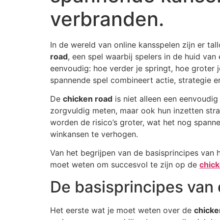
verbranden.
In de wereld van online kansspelen zijn er ta
road
, een spel waarbij spelers in de huid va
eenvoudig: hoe verder je springt, hoe groter je
spannende spel combineert actie, strategie en
De
chicken road
is niet alleen een eenvoudig
zorgvuldig meten, maar ook hun inzetten stra
worden de risico’s groter, wat het nog spann
winkansen te verhogen.
Van het begrijpen van de basisprincipes van h
moet weten om succesvol te zijn op de
chic
De basisprincipes van
Het eerste wat je moet weten over de
chicke