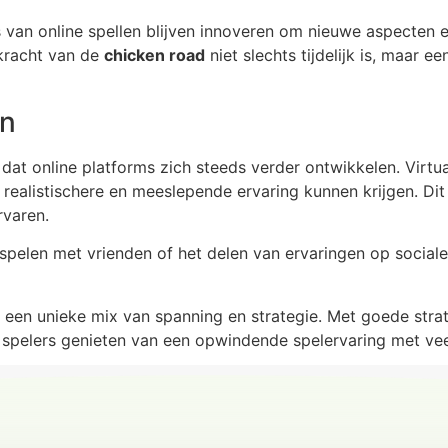
an online spellen blijven innoveren om nieuwe aspecten en
skracht van de
chicken road
niet slechts tijdelijk is, maar
en
at online platforms zich steeds verder ontwikkelen. Virtua
realistischere en meeslepende ervaring kunnen krijgen. Di
varen.
 spelen met vrienden of het delen van ervaringen op social
 een unieke mix van spanning en strategie. Met goede stra
spelers genieten van een opwindende spelervaring met vee