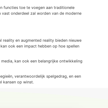
 functies toe te voegen aan traditionele
 een vast onderdeel zal worden van de moderne
l reality en augmented reality bieden nieuwe
t kan ook een impact hebben op hoe spellen
e media, kan ook een belangrijke ontwikkeling
tegieën, verantwoordelijk spelgedrag, en een
l kansen op winst.