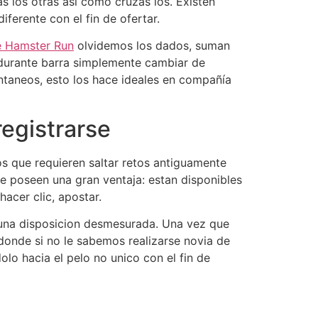
s los otras así­ como cruzas los. Existen
ferente con el fin de ofertar.
e Hamster Run
olvidemos los dados, suman
n durante barra simplemente cambiar de
ntaneos, esto los hace ideales en compañía
registrarse
s que requieren saltar retos antiguamente
rse poseen una gran ventaja: estan disponibles
acer clic, apostar.
n una disposicion desmesurada. Una vez que
donde si no le sabemos realizarse novia de
lo hacia el pelo no unico con el fin de