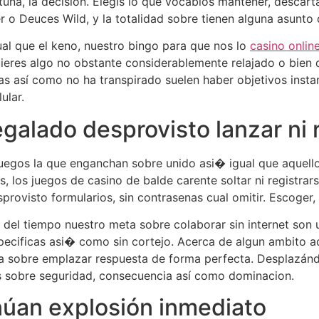
una, la decisión. Elegis lo que vocablos mantener, descarta
o Deuces Wild, y la totalidad sobre tienen alguna asunto di
al que el keno, nuestro bingo para que nos lo
casino onlin
quieres algo no obstante considerablemente relajado o bie
 así­ como no ha transpirado suelen haber objetivos insta
ular.
galado desprovisto lanzar ni 
uegos la que enganchan sobre unido asi� igual que aquello
rés, los juegos de casino de balde carente soltar ni registra
rovisto formularios, sin contrasenas cual omitir. Escoger, h
r del tiempo nuestro meta sobre colaborar sin internet so
pecificas asi� como sin cortejo. Acerca de algun ambito a
a sobre emplazar respuesta de forma perfecta. Desplazándo
 sobre seguridad, consecuencia así­ como dominacion.
núan explosión inmediato