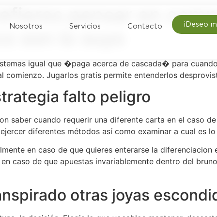
efieres pensar en compo
¡Deseo m
Nosotros
Servicios
Contacto
o son lo suyo
istemas igual que �paga acerca de cascada� para cuando
al comienzo. Jugarlos gratis permite entenderlos desprovi
rategia falto peligro
son saber cuando requerir una diferente carta en el caso de
e ejercer diferentes métodos así­ como examinar a cual es l
lmente en caso de que quieres enterarse la diferenciacion e
 en caso de que apuestas invariablemente dentro del brun
anspirado otras joyas escondi