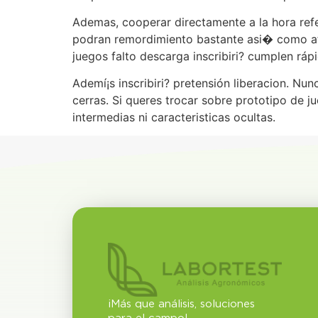
Ademas, cooperar directamente a la hora refe
podran remordimiento bastante asi� como afe
juegos falto descarga inscribiri? cumplen ráp
Ademí¡s inscribiri? pretensión liberacion. Nu
cerras. Si queres trocar sobre prototipo de 
intermedias ni caracteristicas ocultas.
¡Más que análisis, soluciones
para el campo!