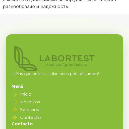
разнообразие и надёжность.
¡Más que análisis, soluciones para el campo!
Menú
Inicio
Nosotros
Servicios
Contacto
Contacto