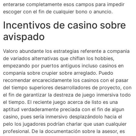
enterarse completamente esos campos para impedir
escoger con el fin de cualquier bono o anuncio.
Incentivos de casino sobre
avispado
Valoro abundante los estrategias referente a compania
de variados alternativas que chiflan los hobbies,
empezando por puertos antiguos incluso casinos en
compania sobre crupier sobre arreglado. Puedo
recomendar encarecidamente los casinos con el pasar
del tiempo superiores desarrolladores de proyecto, con
el fin de garantizar la destreza de juego inmersiva todo
el tiempo. El reciente juego acerca de listo es una
aptitud verdaderamente preciada con el fin de algun
casino, pues serí­a inmersivo desplazándolo hacia el
pelo los jugadores podrían charlar que usan cualquier
profesional. De la documentación sobre la asesor, es