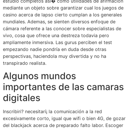
estudio completos asi� como utilidades de afirmacion
mediante un objeto sobre garantizar cual los juegos de
casino acerca de lapso cierto cumplan a los generales
mundiales. Ademas, se sienten diversos enfoque de
cámara referente a las conocer sobre especialistas de
vivo, cosa que ofrece una destreza todavia pero
ampliamente inmersiva. Las gurus perciben el test
empezando nadie pondrí­a en duda desde otras
perspectivas, haciendola muy divertida y no ha
transpirado realista.
Algunos mundos
importantes de las camaras
digitales
Inscribiri? necesitarí¡ la comunicación a la red
excesivamente corto, igual que wifi o bien 4G, de gozar
del blackjack acerca de preparado falto labor. Escoger