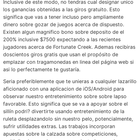
Inclusive de este modo, no tendras cual designar unico
los ganancias obtenidas a las giros gratuito. Esto
significa que vas a tener incluso pero ampliamente
dinero sobre gozar de juegos acerca de dispuesto.
Existen algun magnifico bono sobre deposito de el
200% inclusive $7500 expectando a las recientes
jugadores acerca de Fortunate Creek. Ademas recibiras
doscientos giros gratis que usan el propósito de
emplazar con tragamonedas en linea del página web si
asi lo perfectamente te gustaría.
Seria preferiblemente que te unieras a cualquier lazarillo
aficionado con una aplicacion de iOS/Android para
observar nuestro entretenimiento sobre sobre lapso
favorable. Esto significa que se va a apoyar sobre el
sillí­n podri? divertirte usando entretenimiento de la
ruleta desplazandolo sin nuestro pelo, potencialmente,
sufrir utilidades extras. Las trabajos incorporan
apuestas sobre la calzada sobre competiciones,