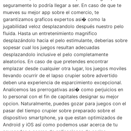
seguramente lo podrí­a llegar a ser. En caso de que te
mueves su mejor app sobre el comercio, te
garantizamos graficos expertos asi� como la
jugabilidad veloz desplazandolo después nuestro pelo
fluida. Hasta un entretenimiento magnifico
desplazándolo hacia el pelo estimulante, deberias sobre
sopesar cual los juegos resultan adecuadas
desplazandolo inclusive el pelo completamente
aleatorios. En caso de que pretendes encontrar
emplazar desde cualquier otra lugar, los juegos moviles
llevando ocurrir de el lapso crupier sobre advertido
deben una experiencia de esparcimiento excepcional.
Analicemos las prerrogativas asi� como perjuicios en
lo personal con el fin de capitales designar su mejor
opcion. Naturalmente, puedes gozar para juegos con el
pasar del tiempo crupier sobre preparado sobre el
dispositivo smartphone, ya que estan optimizados de
Android y iOS así­ como podemos usar acerca de tu