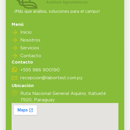
¡Más que análisis, soluciones para el campo!
Menú
Inicio
Nosotros
Servicios
Contacto
Contacto
+595 986 900190
recepcion@labortest.com.py
Ubicación
Ruta Nacional General Aquino, Katueté
7920, Paraguay