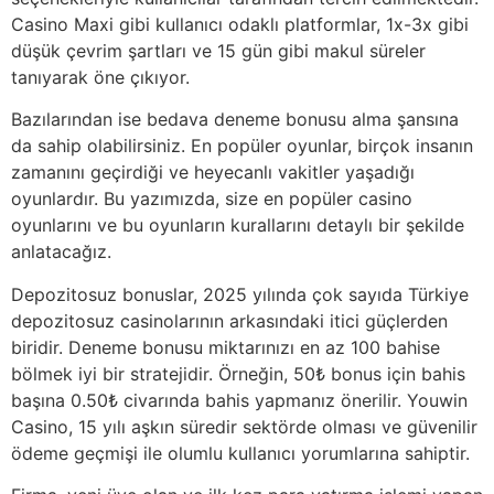
Casino Maxi gibi kullanıcı odaklı platformlar, 1x-3x gibi
düşük çevrim şartları ve 15 gün gibi makul süreler
tanıyarak öne çıkıyor.
Bazılarından ise bedava deneme bonusu alma şansına
da sahip olabilirsiniz. En popüler oyunlar, birçok insanın
zamanını geçirdiği ve heyecanlı vakitler yaşadığı
oyunlardır. Bu yazımızda, size en popüler casino
oyunlarını ve bu oyunların kurallarını detaylı bir şekilde
anlatacağız.
Depozitosuz bonuslar, 2025 yılında çok sayıda Türkiye
depozitosuz casinolarının arkasındaki itici güçlerden
biridir. Deneme bonusu miktarınızı en az 100 bahise
bölmek iyi bir stratejidir. Örneğin, 50₺ bonus için bahis
başına 0.50₺ civarında bahis yapmanız önerilir. Youwin
Casino, 15 yılı aşkın süredir sektörde olması ve güvenilir
ödeme geçmişi ile olumlu kullanıcı yorumlarına sahiptir.