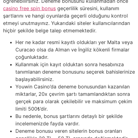
öğrenebilirsiniz. Deneme bonusunu kullanmadan önce
casino free spin bonus
geçerlilik süresini, kullanım
şartlarını ve hangi oyunlarda geçerli olduğunu kontrol
etmeyi unutmayınız. Yukarıdaki siteler kullanıcılarından
hiçbir şekilde belge talep etmemektedir.
Her ne kadar resmi kayıtlı oldukları yer Malta veya
Curacao olsa da Alman ve İngiliz kökenli firmalar
çoğunluktadır.
Kullanmak için kayıt olduktan sonra hesabınıza
tanımlanan deneme bonusunu seçerek bahislerinize
başlayabilirsiniz.
Youwin Casino’da deneme bonusundan kazanılan
miktarlar, 20x çevrim şartı tamamlandıktan sonra
gerçek para olarak çekilebilir ve maksimum çekim
limiti 500₺’dir.
Bu nedenle, bonus şartlarını detaylı bir şekilde
incelemenizde fayda vardır.
Deneme bonusu veren sitelerin bonus oranları