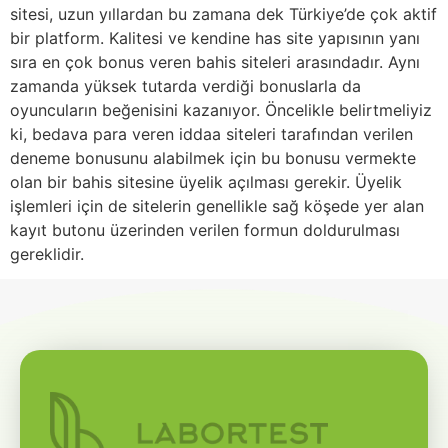
sitesi, uzun yıllardan bu zamana dek Türkiye’de çok aktif
bir platform. Kalitesi ve kendine has site yapısının yanı
sıra en çok bonus veren bahis siteleri arasındadır. Aynı
zamanda yüksek tutarda verdiği bonuslarla da
oyuncuların beğenisini kazanıyor. Öncelikle belirtmeliyiz
ki, bedava para veren iddaa siteleri tarafından verilen
deneme bonusunu alabilmek için bu bonusu vermekte
olan bir bahis sitesine üyelik açılması gerekir. Üyelik
işlemleri için de sitelerin genellikle sağ köşede yer alan
kayıt butonu üzerinden verilen formun doldurulması
gereklidir.