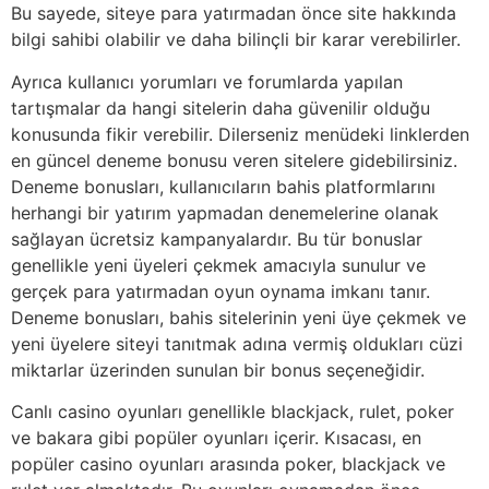
Bu sayede, siteye para yatırmadan önce site hakkında
bilgi sahibi olabilir ve daha bilinçli bir karar verebilirler.
Ayrıca kullanıcı yorumları ve forumlarda yapılan
tartışmalar da hangi sitelerin daha güvenilir olduğu
konusunda fikir verebilir. Dilerseniz menüdeki linklerden
en güncel deneme bonusu veren sitelere gidebilirsiniz.
Deneme bonusları, kullanıcıların bahis platformlarını
herhangi bir yatırım yapmadan denemelerine olanak
sağlayan ücretsiz kampanyalardır. Bu tür bonuslar
genellikle yeni üyeleri çekmek amacıyla sunulur ve
gerçek para yatırmadan oyun oynama imkanı tanır.
Deneme bonusları, bahis sitelerinin yeni üye çekmek ve
yeni üyelere siteyi tanıtmak adına vermiş oldukları cüzi
miktarlar üzerinden sunulan bir bonus seçeneğidir.
Canlı casino oyunları genellikle blackjack, rulet, poker
ve bakara gibi popüler oyunları içerir. Kısacası, en
popüler casino oyunları arasında poker, blackjack ve