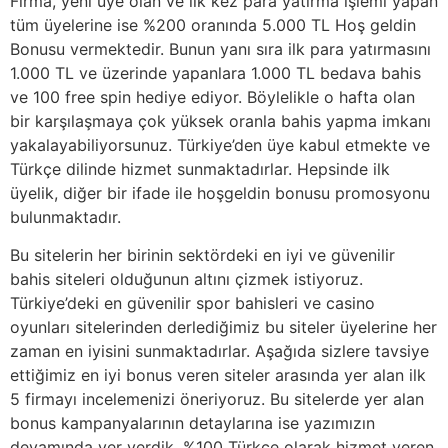
Firma, yeni üye olan ve ilk kez para yatırma işlemi yapan
tüm üyelerine ise %200 oranında 5.000 TL Hoş geldin
Bonusu vermektedir. Bunun yanı sıra ilk para yatırmasını
1.000 TL ve üzerinde yapanlara 1.000 TL bedava bahis
ve 100 free spin hediye ediyor. Böylelikle o hafta olan
bir karşılaşmaya çok yüksek oranla bahis yapma imkanı
yakalayabiliyorsunuz. Türkiye’den üye kabul etmekte ve
Türkçe dilinde hizmet sunmaktadırlar. Hepsinde ilk
üyelik, diğer bir ifade ile hoşgeldin bonusu promosyonu
bulunmaktadır.
Bu sitelerin her birinin sektördeki en iyi ve güvenilir
bahis siteleri olduğunun altını çizmek istiyoruz.
Türkiye’deki en güvenilir spor bahisleri ve casino
oyunları sitelerinden derlediğimiz bu siteler üyelerine her
zaman en iyisini sunmaktadırlar. Aşağıda sizlere tavsiye
ettiğimiz en iyi bonus veren siteler arasında yer alan ilk
5 firmayı incelemenizi öneriyoruz. Bu sitelerde yer alan
bonus kampanyalarının detaylarına ise yazımızın
devamında yer verdik. %100 Türkçe olarak hizmet veren