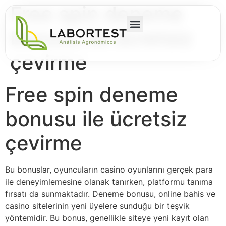
Free spin deneme
bonusu ile ücretsiz
çevirme
Free spin deneme
bonusu ile ücretsiz
çevirme
Bu bonuslar, oyuncuların casino oyunlarını gerçek para
ile deneyimlemesine olanak tanırken, platformu tanıma
fırsatı da sunmaktadır. Deneme bonusu, online bahis ve
casino sitelerinin yeni üyelere sunduğu bir teşvik
yöntemidir. Bu bonus, genellikle siteye yeni kayıt olan