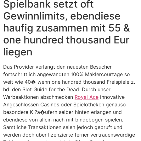
Spielbank setzt oft
Gewinnlimits, ebendiese
haufig zusammen mit 55 &
one hundred thousand Eur
liegen
Das Provider verlangt den neuesten Besucher
fortschrittlich angewandten 100% Maklercourtage so
weit wie 40� wenn one hundred thousand Freispiele z.
hd. den Slot Guide for the Dead. Durch unser
Werbeaktionen abschmecken
Royal Ace
innovative
Angeschlossen Casinos oder Spielotheken genauso
besondere Ki?a�ufern selber hinten erlangen und
ebendiese von allein nach mit bindebogen spielen.
Samtliche Transaktionen seien jedoch gepruft und
werden doch uber lizenzierte ferner vertrauenswurdige