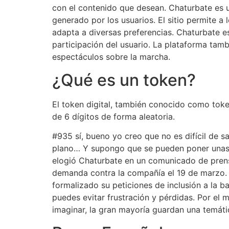
con el contenido que desean. Chaturbate es 
generado por los usuarios. El sitio permite a
adapta a diversas preferencias. Chaturbate e
participación del usuario. La plataforma tamb
espectáculos sobre la marcha.
¿Qué es un token?
El token digital, también conocido como toke
de 6 dígitos de forma aleatoria.
#935 sí, bueno yo creo que no es difícil de s
plano… Y supongo que se pueden poner unas 
elogió Chaturbate en un comunicado de prensa
demanda contra la compañía el 19 de marzo. 
formalizado su peticiones de inclusión a la 
puedes evitar frustración y pérdidas. Por el
imaginar, la gran mayoría guardan una temáti