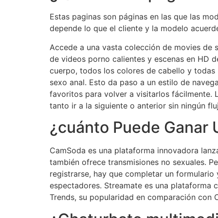
Estas paginas son páginas en las que las mod
depende lo que el cliente y la modelo acuerd
Accede a una vasta colección de movies de se
de videos porno calientes y escenas en HD d
cuerpo, todos los colores de cabello y todas 
sexo anal. Esto da paso a un estilo de nave
favoritos para volver a visitarlos fácilmente.
tanto ir a la siguiente o anterior sin ningún f
¿cuánto Puede Ganar
CamSoda es una plataforma innovadora lanza
también ofrece transmisiones no sexuales. Pe
registrarse, hay que completar un formulario 
espectadores. Streamate es una plataforma c
Trends, su popularidad en comparación con Ch