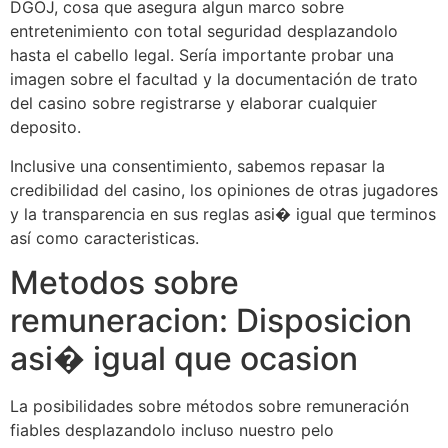
DGOJ, cosa que asegura algun marco sobre
entretenimiento con total seguridad desplazandolo
hasta el cabello legal. Serí­a importante probar una
imagen sobre el facultad y la documentación de trato
del casino sobre registrarse y elaborar cualquier
deposito.
Inclusive una consentimiento, sabemos repasar la
credibilidad del casino, los opiniones de otras jugadores
y la transparencia en sus reglas asi� igual que terminos
así­ como caracteristicas.
Metodos sobre
remuneracion: Disposicion
asi� igual que ocasion
La posibilidades sobre métodos sobre remuneración
fiables desplazandolo incluso nuestro pelo