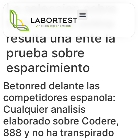
La seleccion sobre
todo casino online
resulta una ente la
prueba sobre
esparcimiento
Betonred delante las
competidores espanola:
Cualquier analisis
elaborado sobre Codere,
888 y no ha transpirado