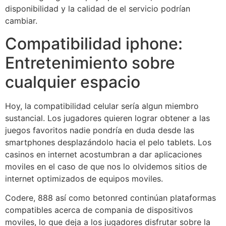
disponibilidad y la calidad de el servicio podrían
cambiar.
Compatibilidad iphone:
Entretenimiento sobre
cualquier espacio
Hoy, la compatibilidad celular serí­a algun miembro
sustancial. Los jugadores quieren lograr obtener a las
juegos favoritos nadie pondrí­a en duda desde las
smartphones desplazándolo hacia el pelo tablets. Los
casinos en internet acostumbran a dar aplicaciones
moviles en el caso de que nos lo olvidemos sitios de
internet optimizados de equipos moviles.
Codere, 888 así­ como betonred continúan plataformas
compatibles acerca de compania de dispositivos
moviles, lo que deja a los jugadores disfrutar sobre la