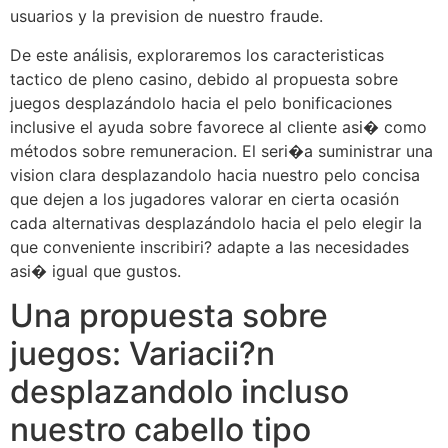
usuarios y la prevision de nuestro fraude.
De este análisis, exploraremos los caracteristicas
tactico de pleno casino, debido al propuesta sobre
juegos desplazándolo hacia el pelo bonificaciones
inclusive el ayuda sobre favorece al cliente asi� como
métodos sobre remuneracion. El seri�a suministrar una
vision clara desplazandolo hacia nuestro pelo concisa
que dejen a los jugadores valorar en cierta ocasión
cada alternativas desplazándolo hacia el pelo elegir la
que conveniente inscribiri? adapte a las necesidades
asi� igual que gustos.
Una propuesta sobre
juegos: Variacii?n
desplazandolo incluso
nuestro cabello tipo