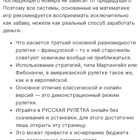
последующего номера не зависит от предыдущего.
Поэтому все системы, основанные на математике
игр рекомендуется воспринимать исключительно
как забаву, нежели как реальный способ заработать
деньги.
Что касается третьей основной разновидности
рулетки – французской – то к ней старожилы
советуют новичкам вообще не приближаться.
Использование стратегий, типа Мартингейл или
Фибоначчи, в американской рулетке такое же,
как и в европейской.
Основное отличие классической и онлайн
версий — это демонстрационный режим
рулетки.
Играйте в РУССКАЯ РУЛЕТКА онлайн без
скачивания и установки, для этого достаточно
лишь открыть эту страницу.
Это может привести к исчерпанию бюджета
или достижению лимитов стола.