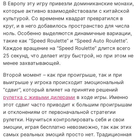
В Европу эту игру привезли доминиканские монахи,
которые активно взаимодействовали с китайской
культурой. Со временем квадрат превратился в
круг, и в него добавилось пространство для числа
ноль. Особенно выделяются динамичные вариации,
такие как “Speed Roulette” и “Speed Auto Roulette”.
Каждое вращение на “Speed Roulette” длится всего
25 секунд, что делает игру быстрой, но при этом не
менее захватывающей.
Второй момент – как при проигрыше, так и при
выигрыше у игрока происходит эмоциональный
“сдвиг”, который влияет на принятие решений
рулетка с живыми дилерами
в ходе игры. Именно
этот сдвиг часто приводит к большим проигрышам
и отклонениям от первоначальной стратегии
рулетки. Научиться контролировать себя и свои
эмоции, играя бесплатно невозможно, так как этих
самых реальных эмоций просто нет. Традиционная