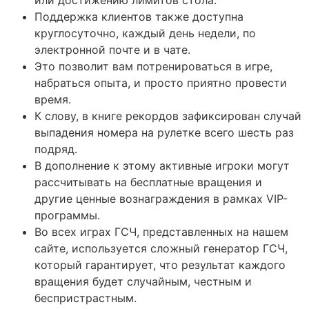
Поддержка клиентов также доступна
круглосуточно, каждый день недели, по
электронной почте и в чате.
Это позволит вам потренироваться в игре,
набраться опыта, и просто приятно провести
время.
К слову, в книге рекордов зафиксирован случай
выпадения номера на рулетке всего шесть раз
подряд.
В дополнение к этому активные игроки могут
рассчитывать на бесплатные вращения и
другие ценные вознаграждения в рамках VIP-
программы.
Во всех играх ГСЧ, представленных на нашем
сайте, используется сложный генератор ГСЧ,
который гарантирует, что результат каждого
вращения будет случайным, честным и
беспристрастным.