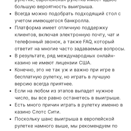
большую вероятность выигрыша.
Всегда можно подобрать подходящий стол с
учетом имеющегося банкролла.
Платформа имеет отличную поддержку
клиентов, включая электронную почту, чат и
телефонный звонок, а также FAQ, который
ответит на многие часто задаваемые вопросы.
В результате, ряд международных онлайн-
казино не имеют лицензии США.
Конечно, это не так уж и важно при игре в
бесплатную рулетку, но играть в лучшую
версию всегда приятнее.
Если на любом из этапов выпадет нужное
число, вы все равно останетесь в выигрыше.
Есть много причин играть в рулетку именно в
казино Слотс Сити.
Поскольку шанс выигрыша в европейской
рулетке намного выше, мы рекомендуем по