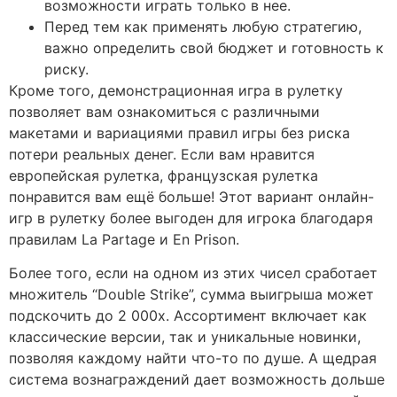
возможности играть только в нее.
Перед тем как применять любую стратегию,
важно определить свой бюджет и готовность к
риску.
Кроме того, демонстрационная игра в рулетку
позволяет вам ознакомиться с различными
макетами и вариациями правил игры без риска
потери реальных денег. Если вам нравится
европейская рулетка, французская рулетка
понравится вам ещё больше! Этот вариант онлайн-
игр в рулетку более выгоден для игрока благодаря
правилам La Partage и En Prison.
Более того, если на одном из этих чисел сработает
множитель “Double Strike”, сумма выигрыша может
подскочить до 2 000x. Ассортимент включает как
классические версии, так и уникальные новинки,
позволяя каждому найти что-то по душе. А щедрая
система вознаграждений дает возможность дольше