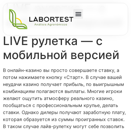
LIVE рулетка — с
мобильной версией
LIVE рулетка — с
мобильной версией
В онлайн-казино вы просто совершаете ставку, а
потом нажимаете кнопку «Старт». В случае вашей
неудачи казино получает прибыль, по выигрышным
комбинациям полагаются выплаты. Многие игроки
желают ощутить атмосферу реального казино,
пообщаться с профессиональным крупье, делать
ставки. Однако дилеры получают заработную плату,
которая образуется из суммы проигранных ставок.
В таком случае лайв-рулетку могут себе позволить