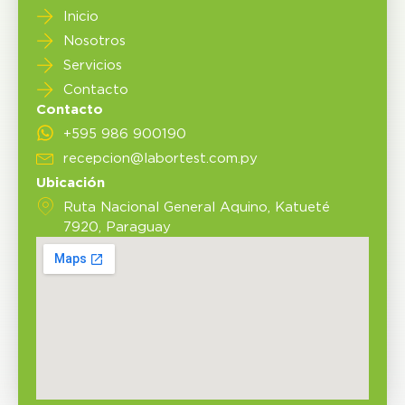
Inicio
Nosotros
Servicios
Contacto
Contacto
+595 986 900190
recepcion@labortest.com.py
Ubicación
Ruta Nacional General Aquino, Katueté
7920, Paraguay