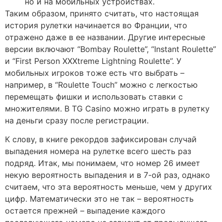
но и на мобильных устройствах.
Таким образом, принято считать, что настоящая
история рулетки начинается во Франции, что
отражено даже в ее названии. Другие интересные
версии включают “Bombay Roulette”, “Instant Roulette”
и “First Person XXXtreme Lightning Roulette”. У
мобильных игроков тоже есть что выбрать –
например, в “Roulette Touch” можно с легкостью
перемещать фишки и использовать ставки с
множителями. В TG Casino можно играть в рулетку
на деньги сразу после регистрации.
К слову, в книге рекордов зафиксирован случай
выпадения номера на рулетке всего шесть раз
подряд. Итак, мы понимаем, что номер 26 имеет
некую вероятность выпадения и в 7-ой раз, однако
считаем, что эта вероятность меньше, чем у других
цифр. Математически это не так – вероятность
остается прежней – выпадение каждого