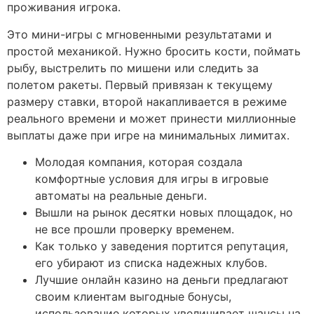
проживания игрока.
Это мини-игры с мгновенными результатами и
простой механикой. Нужно бросить кости, поймать
рыбу, выстрелить по мишени или следить за
полетом ракеты. Первый привязан к текущему
размеру ставки, второй накапливается в режиме
реального времени и может принести миллионные
выплаты даже при игре на минимальных лимитах.
Молодая компания, которая создала
комфортные условия для игры в игровые
автоматы на реальные деньги.
Вышли на рынок десятки новых площадок, но
не все прошли проверку временем.
Как только у заведения портится репутация,
его убирают из списка надежных клубов.
Лучшие онлайн казино на деньги предлагают
своим клиентам выгодные бонусы,
использование которых увеличивает шансы на