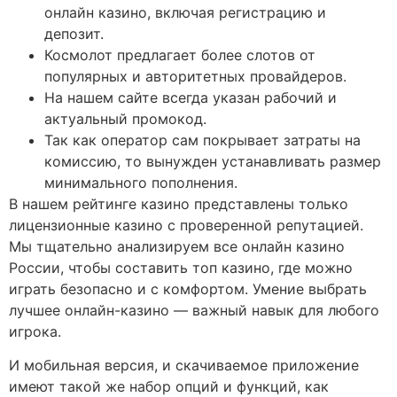
онлайн казино, включая регистрацию и
депозит.
Космолот предлагает более слотов от
популярных и авторитетных провайдеров.
На нашем сайте всегда указан рабочий и
актуальный промокод.
Так как оператор сам покрывает затраты на
комиссию, то вынужден устанавливать размер
минимального пополнения.
В нашем рейтинге казино представлены только
лицензионные казино с проверенной репутацией.
Мы тщательно анализируем все онлайн казино
России, чтобы составить топ казино, где можно
играть безопасно и с комфортом. Умение выбрать
лучшее онлайн-казино — важный навык для любого
игрока.
И мобильная версия, и скачиваемое приложение
имеют такой же набор опций и функций, как