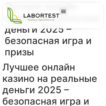
Лучшее онлайн
казино на реальные
деньги 2025 –
безопасная игра и
призы
Лучшее онлайн
казино на реальные
деньги 2025 –
безопасная игра и