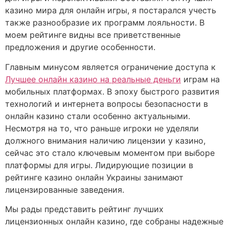
казино мира для онлайн игры, я постарался учесть
также разнообразие их программ лояльности. В
моем рейтинге видны все приветственные
предложения и другие особенности.
Главным минусом является ограничение доступа к
Лучшее онлайн казино на реальные деньги
играм на
мобильных платформах. В эпоху быстрого развития
технологий и интернета вопросы безопасности в
онлайн казино стали особенно актуальными.
Несмотря на то, что раньше игроки не уделяли
должного внимания наличию лицензии у казино,
сейчас это стало ключевым моментом при выборе
платформы для игры. Лидирующие позиции в
рейтинге казино онлайн Украины занимают
лицензированные заведения.
Мы рады представить рейтинг лучших
лицензионных онлайн казино, где собраны надежные