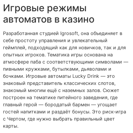
Игровые режимы
автоматов в казино
Разработанная студией Igrosoft, она объединяет в
себе простоту управления и увлекательный
геймплей, подходящий как для новичков, так и для
опытных игроков. Тематика игры основана на
атмосфере паба с соответствующими символами —
пивными кружками, бутылками, дьяволами и
бочками. Игровые автоматы Lucky Drink — это
знаковый представитель классических слотов,
знакомый многим ещё с наземных залов. Сюжет
построен на тематике питейного заведения, где
главный герой — бородатый бармен — угощает
гостей напитками и раздаёт бонусы. Это риск-игра
с Чертом, где нужно выбрать правильный цвет
карты.