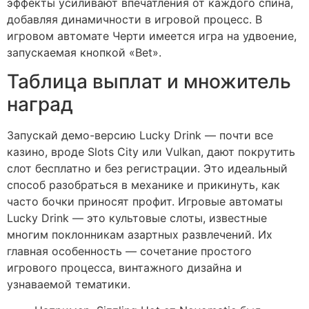
эффекты усиливают впечатления от каждого спина,
добавляя динамичности в игровой процесс. В
игровом автомате Черти имеется игра на удвоение,
запускаемая кнопкой «Bet».
Таблица выплат и множитель
наград
Запускай демо-версию Lucky Drink — почти все
казино, вроде Slots City или Vulkan, дают покрутить
слот бесплатно и без регистрации. Это идеальный
способ разобраться в механике и прикинуть, как
часто бочки приносят профит. Игровые автоматы
Lucky Drink — это культовые слоты, известные
многим поклонникам азартных развлечений. Их
главная особенность — сочетание простого
игрового процесса, винтажного дизайна и
узнаваемой тематики.