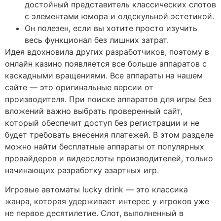
достойный представитель классических слотов
с элементами юмора и олдскульной эстетикой.
Он полезен, если вы хотите просто изучить
весь функционал без лишних затрат.
Идея вдохновила других разработчиков, поэтому в
онлайн казино появляется все больше аппаратов с
каскадными вращениями. Все аппараты на нашем
сайте — это оригинальные версии от
производителя. При поиске аппаратов для игры без
вложений важно выбрать проверенный сайт,
который обеспечит доступ без регистрации и не
будет требовать внесения платежей. В этом разделе
можно найти бесплатные аппараты от популярных
провайдеров и видеослоты производителей, только
начинающих разработку азартных игр.
Игровые автоматы lucky drink — это классика
жанра, которая удерживает интерес у игроков уже
не первое десятилетие. Слот, выполненный в