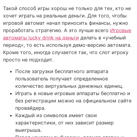
Такой способ игры хорош не только для тех, кто не
хочет играть на реальные деньги. Для того, чтобы
игровой автомат начал приносить финансы, нужно
проработать стратегию. А это лучше всего
Игровые
автоматы lucky drink на деньги
делать в «учебный
период», то есть используя демо-версию автомата.
Кроме того, иногда случается так, что слот игроку
просто не подходит.
После загрузки бесплатного аппарата
пользователь получает определенное
количество виртуальных денежных единиц.
Играть в новые игровые аппараты бесплатно и
без регистрации можно на официальном сайте
провайдера.
Каждый из символов имеет свои
характеристики, от них зависит размер
выигрыша.