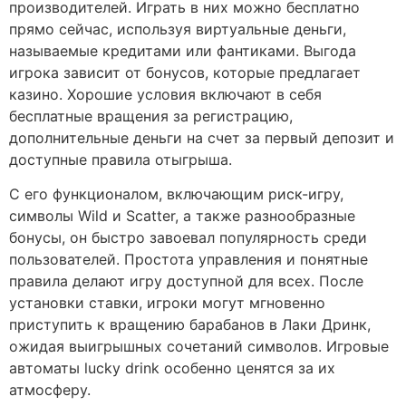
производителей. Играть в них можно бесплатно
прямо сейчас, используя виртуальные деньги,
называемые кредитами или фантиками. Выгода
игрока зависит от бонусов, которые предлагает
казино. Хорошие условия включают в себя
бесплатные вращения за регистрацию,
дополнительные деньги на счет за первый депозит и
доступные правила отыгрыша.
С его функционалом, включающим риск-игру,
символы Wild и Scatter, а также разнообразные
бонусы, он быстро завоевал популярность среди
пользователей. Простота управления и понятные
правила делают игру доступной для всех. После
установки ставки, игроки могут мгновенно
приступить к вращению барабанов в Лаки Дринк,
ожидая выигрышных сочетаний символов. Игровые
автоматы lucky drink особенно ценятся за их
атмосферу.