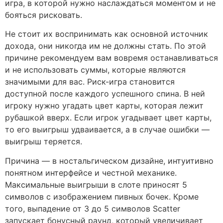
игра, в которой нужно наслаждаться моментом и не
бояться рисковать.
Не стоит их воспринимать как основной источник
дохода, они никогда им не должны стать. По этой
причине рекомендуем вам вовремя останавливаться
и не использовать суммы, которые являются
значимыми для вас. Риск-игра становится
доступной после каждого успешного спина. В ней
игроку нужно угадать цвет карты, которая лежит
рубашкой вверх. Если игрок угадывает цвет карты,
то его выигрыш удваивается, а в случае ошибки —
выигрыш теряется.
Причина — в ностальгическом дизайне, интуитивно
понятном интерфейсе и честной механике.
Максимальные выигрыши в слоте приносят 5
символов с изображением пивных бочек. Кроме
того, выпадение от 3 до 5 символов Scatter
запускает бонусный раунд, который увеличивает