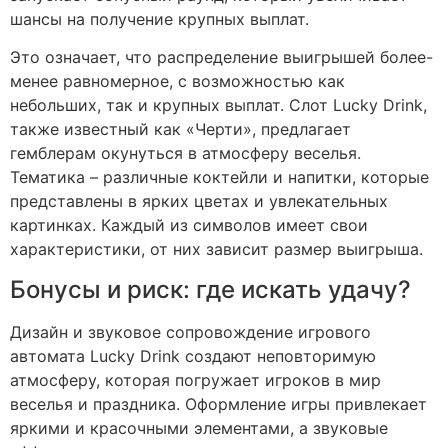
шансы на получение крупных выплат.
Это означает, что распределение выигрышей более-
менее равномерное, с возможностью как
небольших, так и крупных выплат. Слот Lucky Drink,
также известный как «Черти», предлагает
гемблерам окунуться в атмосферу веселья.
Тематика – различные коктейли и напитки, которые
представлены в ярких цветах и увлекательных
картинках. Каждый из символов имеет свои
характеристики, от них зависит размер выигрыша.
Бонусы и риск: где искать удачу?
Дизайн и звуковое сопровождение игрового
автомата Lucky Drink создают неповторимую
атмосферу, которая погружает игроков в мир
веселья и праздника. Оформление игры привлекает
яркими и красочными элементами, а звуковые