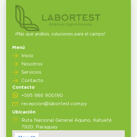
¡Más que análisis, soluciones para el campo!
Menú
Inicio
Nosotros
Servicios
Contacto
Contacto
+595 986 900190
recepcion@labortest.com.py
Ubicación
Ruta Nacional General Aquino, Katueté
7920, Paraguay