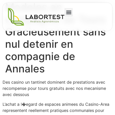
Modeles en
compagnie de Tours
Gracieusement sans
nul detenir en
compagnie de
Annales
Des casino un tantinet dominent de prestations avec
recompense pour tours gratuits avec nos mecanisme
avec dessous
L’achat a l�egard de espaces animees du Casino-Area
representent reellement pratiques communales pour