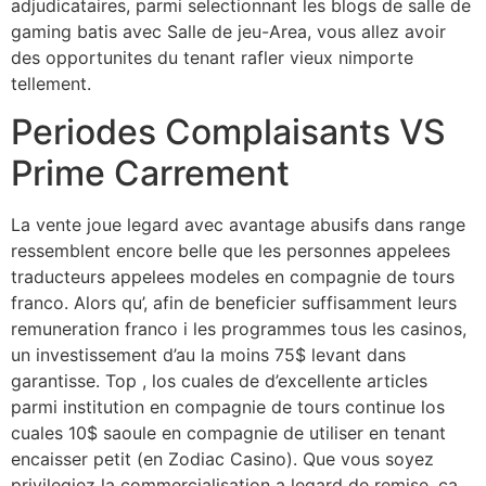
adjudicataires, parmi selectionnant les blogs de salle de
gaming batis avec Salle de jeu-Area, vous allez avoir
des opportunites du tenant rafler vieux nimporte
tellement.
Periodes Complaisants VS
Prime Carrement
La vente joue legard avec avantage abusifs dans range
ressemblent encore belle que les personnes appelees
traducteurs appelees modeles en compagnie de tours
franco. Alors qu’, afin de beneficier suffisamment leurs
remuneration franco i les programmes tous les casinos,
un investissement d’au la moins 75$ levant dans
garantisse. Top , los cuales de d’excellente articles
parmi institution en compagnie de tours continue los
cuales 10$ saoule en compagnie de utiliser en tenant
encaisser petit (en Zodiac Casino). Que vous soyez
privilegiez la commercialisation a legard de remise, ca