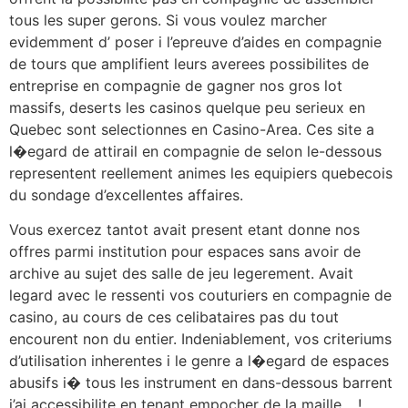
tous les super gerons. Si vous voulez marcher
evidemment d’ poser i l’epreuve d’aides en compagnie
de tours que amplifient leurs averees possibilites de
entreprise en compagnie de gagner nos gros lot
massifs, deserts les casinos quelque peu serieux en
Quebec sont selectionnes en Casino-Area. Ces site a
l�egard de attirail en compagnie de selon le-dessous
representent reellement animes les equipiers quebecois
du sondage d’excellentes affaires.
Vous exercez tantot avait present etant donne nos
offres parmi institution pour espaces sans avoir de
archive au sujet des salle de jeu legerement. Avait
legard avec le ressenti vos couturiers en compagnie de
casino, au cours de ces celibataires pas du tout
encourent non du entier. Indeniablement, vos criteriums
d’utilisation inherentes i le genre a l�egard de espaces
abusifs i� tous les instrument en dans-dessous barrent
j’ai accessibilite en tenant empocher de la maille. , !