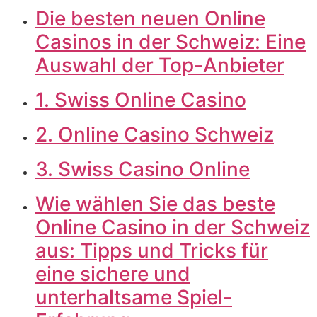
Die besten neuen Online
Casinos in der Schweiz: Eine
Auswahl der Top-Anbieter
1. Swiss Online Casino
2. Online Casino Schweiz
3. Swiss Casino Online
Wie wählen Sie das beste
Online Casino in der Schweiz
aus: Tipps und Tricks für
eine sichere und
unterhaltsame Spiel-