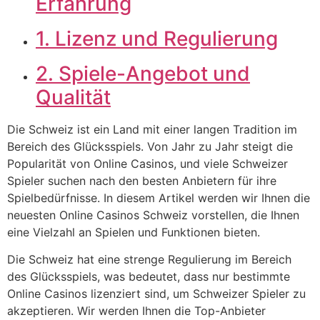
Erfahrung
1. Lizenz und Regulierung
2. Spiele-Angebot und
Qualität
Die Schweiz ist ein Land mit einer langen Tradition im
Bereich des Glücksspiels. Von Jahr zu Jahr steigt die
Popularität von Online Casinos, und viele Schweizer
Spieler suchen nach den besten Anbietern für ihre
Spielbedürfnisse. In diesem Artikel werden wir Ihnen die
neuesten Online Casinos Schweiz vorstellen, die Ihnen
eine Vielzahl an Spielen und Funktionen bieten.
Die Schweiz hat eine strenge Regulierung im Bereich
des Glücksspiels, was bedeutet, dass nur bestimmte
Online Casinos lizenziert sind, um Schweizer Spieler zu
akzeptieren. Wir werden Ihnen die Top-Anbieter