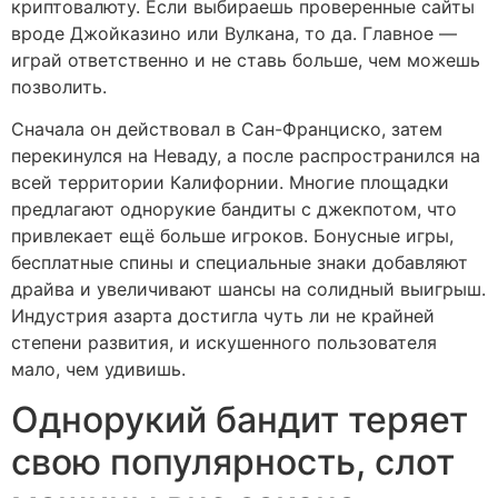
криптовалюту. Если выбираешь проверенные сайты
вроде Джойказино или Вулкана, то да. Главное —
играй ответственно и не ставь больше, чем можешь
позволить.
Сначала он действовал в Сан-Франциско, затем
перекинулся на Неваду, а после распространился на
всей территории Калифорнии. Многие площадки
предлагают однорукие бандиты с джекпотом, что
привлекает ещё больше игроков. Бонусные игры,
бесплатные спины и специальные знаки добавляют
драйва и увеличивают шансы на солидный выигрыш.
Индустрия азарта достигла чуть ли не крайней
степени развития, и искушенного пользователя
мало, чем удивишь.
Однорукий бандит теряет
свою популярность, слот