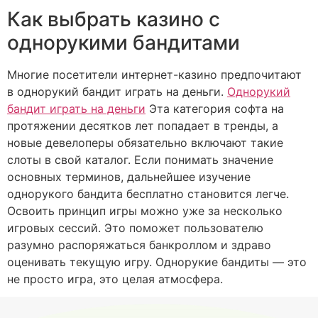
Как выбрать казино с
однорукими бандитами
Многие посетители интернет-казино предпочитают
в однорукий бандит играть на деньги.
Однорукий
бандит играть на деньги
Эта категория софта на
протяжении десятков лет попадает в тренды, а
новые девелоперы обязательно включают такие
слоты в свой каталог. Если понимать значение
основных терминов, дальнейшее изучение
однорукого бандита бесплатно становится легче.
Освоить принцип игры можно уже за несколько
игровых сессий. Это поможет пользователю
разумно распоряжаться банкроллом и здраво
оценивать текущую игру. Однорукие бандиты — это
не просто игра, это целая атмосфера.