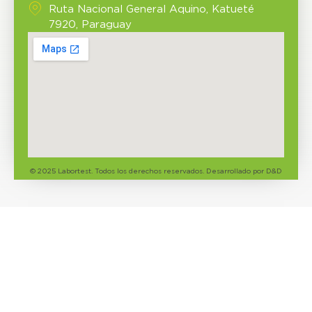
Ruta Nacional General Aquino, Katueté
7920, Paraguay
© 2025 Labortest. Todos los derechos reservados. Desarrollado por D&D