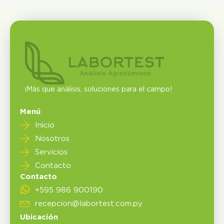
¡Más que análisis, soluciones para el campo!
Menú
Inicio
Nosotros
Servicios
Contacto
Contacto
+595 986 900190
recepcion@labortest.com.py
Ubicación