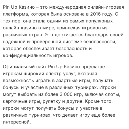
Pin Up Казино – это международная онлайн-игровая
платформа, которая была основана в 2016 году. С
тех пор, она стала одним из самых популярных
онлайн-казино в мире, привлекая игроков из
различных стран. Это достигается благодаря своей
надежной и проверенной системе безопасности,
которая обеспечивает безопасность и
конфиденциальность игроков.
Официальный сайт Pin Up Казино предлагает
игрокам широкий спектр услуг, включая
возможность играть в азартные игры, получать
бонусы и участие в различных турнирах. Игроки
могут выбрать из более 3 000 игр, включая слоты,
карточные игры, рулетку и другие. Кроме того,
игроки могут получать бонусы и участие в
различных турнирах, что делает игру еще более
интересной.