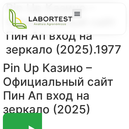
Pin Up Казино –
Официальный сайт
Пин Ап вход на
зеркало (2025).1977
Pin Up Казино –
Официальный сайт
Пин Ап вход на
зеркало (2025)