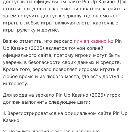
доступны на официальном сайте Pin Up Казино. Для
этого игрок должен зарегистрироваться на сайте, а
затем получить доступ к зеркалу, где он сможет
играть в любые игры, включая слоты, карточные
игры, рулетку и другие.
Важно отметить, что зеркало
пин ап казино kz
Pin
Up Казино (2025) является точной копией
официального сайта, поэтому игроки могут быть
уверены в безопасности своих данных и средств.
Кроме того, зеркало позволяет игрокам играть в
любое время и из любого места, где есть доступ к
интернету.
Для входа на зеркало Pin Up Казино (2025) игрок
должен выполнить следующие шаги:
1. Зарегистрироваться на официальном сайте Pin Up
Казино.
2. Получить доступ к зеркалу, используя