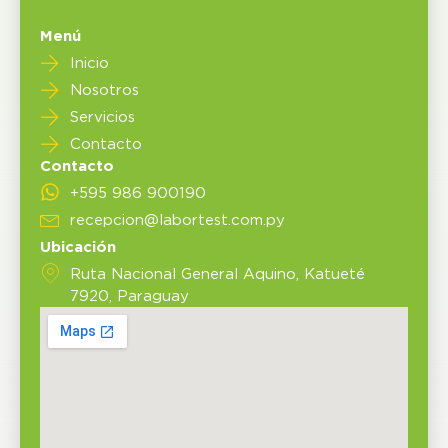
Menú
Inicio
Nosotros
Servicios
Contacto
Contacto
+595 986 900190
recepcion@labortest.com.py
Ubicación
Ruta Nacional General Aquino, Katueté
7920, Paraguay