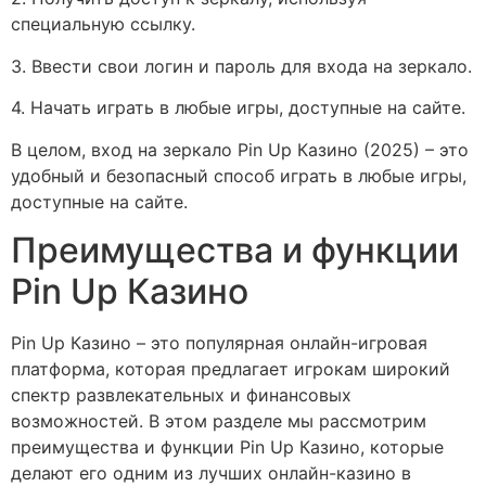
специальную ссылку.
3. Ввести свои логин и пароль для входа на зеркало.
4. Начать играть в любые игры, доступные на сайте.
В целом, вход на зеркало Pin Up Казино (2025) – это
удобный и безопасный способ играть в любые игры,
доступные на сайте.
Преимущества и функции
Pin Up Казино
Pin Up Казино – это популярная онлайн-игровая
платформа, которая предлагает игрокам широкий
спектр развлекательных и финансовых
возможностей. В этом разделе мы рассмотрим
преимущества и функции Pin Up Казино, которые
делают его одним из лучших онлайн-казино в