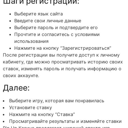
Шаги регистрации:
Выберите язык сайта
Введите свои личные данные
Выберите пароль и подтвердите его
Прочтите и согласитесь с условиями
использования
Нажмите на кнопку “Зарегистрироваться”
После регистрации вы получите доступ к личному
кабинету, где можно просматривать историю своих
ставок, изменять пароль и получать информацию о
своих аккаунте.
Далее:
Выберите игру, которая вам понравилась
Установите ставку
Нажмите на кнопку “Ставка”
Просматривайте результаты и изменяйте ставки
Pin Up Казино предлагает широкий спектр игр,