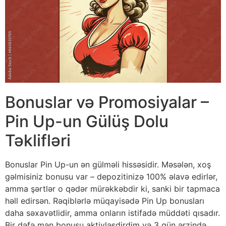
Bonuslar və Promosiyalar –
Pin Up-un Gülüş Dolu
Təklifləri
Bonuslar Pin Up-un ən gülməli hissəsidir. Məsələn, xoş
gəlmisiniz bonusu var – depozitinizə 100% əlavə edirlər,
amma şərtlər o qədər mürəkkəbdir ki, sanki bir tapmaca
həll edirsən. Rəqiblərlə müqayisədə Pin Up bonusları
daha səxavətlidir, amma onların istifadə müddəti qısadır.
Bir dəfə mən bonusu aktivləşdirdim və 3 gün ərzində