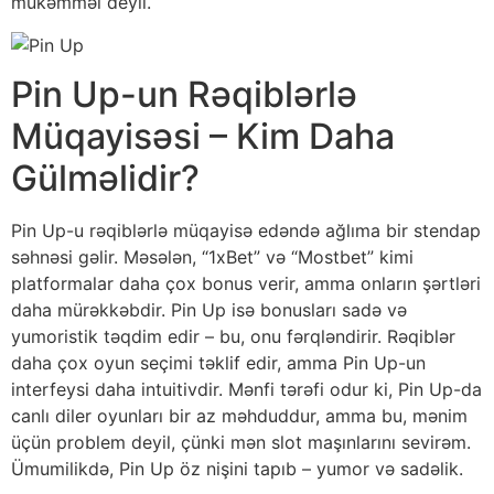
mükəmməl deyil.
Pin Up-un Rəqiblərlə
Müqayisəsi – Kim Daha
Gülməlidir?
Pin Up-u rəqiblərlə müqayisə edəndə ağlıma bir stendap
səhnəsi gəlir. Məsələn, “1xBet” və “Mostbet” kimi
platformalar daha çox bonus verir, amma onların şərtləri
daha mürəkkəbdir. Pin Up isə bonusları sadə və
yumoristik təqdim edir – bu, onu fərqləndirir. Rəqiblər
daha çox oyun seçimi təklif edir, amma Pin Up-un
interfeysi daha intuitivdir. Mənfi tərəfi odur ki, Pin Up-da
canlı diler oyunları bir az məhduddur, amma bu, mənim
üçün problem deyil, çünki mən slot maşınlarını sevirəm.
Ümumilikdə, Pin Up öz nişini tapıb – yumor və sadəlik.