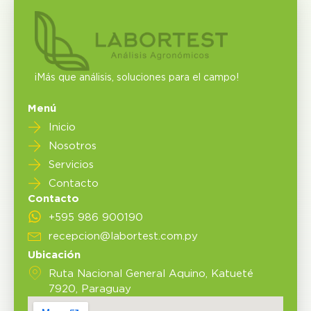
¡Más que análisis, soluciones para el campo!
Menú
Inicio
Nosotros
Servicios
Contacto
Contacto
+595 986 900190
recepcion@labortest.com.py
Ubicación
Ruta Nacional General Aquino, Katueté
7920, Paraguay