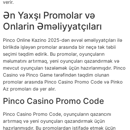
verir.
Ən Yaxşı Promolar və
Onlarin Əməliyyatçıları
Pinco Online Kazino 2025-dən əvvəl əməliyyatçıları ilə
birlikdə işləyən promolar arasında bir neçə tək təbii
seçimi təqdim edirik. Bu promolar, oyunçuların
məlumatını artırmaq, yeni oyunçuları qazandırmak və
mevcut oyunçuları təzələmək üçün hazırlanmışdır. Pinco
Casino və Pinco Game tərəfindən təqdim olunan
promolar arasında Pinco Casino Promo Code və Pinko
Az promoları də yer alır.
Pinco Casino Promo Code
Pinco Casino Promo Code, oyunçuların qazancını
artırmaq və yeni oyunçuları qazandırmak üçün
hazırlanmışdır. Bu promolardan istifadə etmək üçün