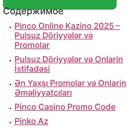
Содержимое
Pinco Online Kazino 2025 –
Pulsuz Döriyyələr və
Promolar
Pulsuz Döriyyələr və Onlarin
İstifadəsi
Ən Yaxşı Promolar və Onlarin
Əməliyyatçıları
Pinco Casino Promo Code
Pinko Az