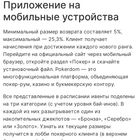
Приложение на
мобильные устройства
Минимальный размер возврата составляет 5%,
максимальный — 25,3%. Клиент получает
начисления при достижении каждого нового ранга.
Перейдите на официальный сайт через мобильный
браузер, откройте раздел «Покер» и скачайте
установочный файл. Pokerdom — это
многофункциональная платформа, объединяющая
покер-рум, казино и букмекерскую контору.
Все представленные в расписании ивенты поделены
на три категории (с учетом уровня бай-инов). В
каждой из них разыгрывается один из
накопительных джекпотов — «Бронза», «Серебро»
или «Золото». Узнать их текущие размеры
получится в лобби покерного клиента (в верхнем