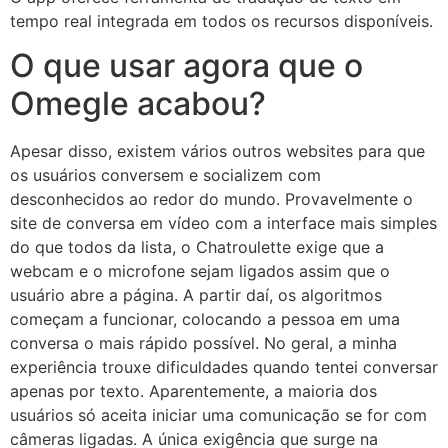
tempo real integrada em todos os recursos disponíveis.
O que usar agora que o
Omegle acabou?
Apesar disso, existem vários outros websites para que
os usuários conversem e socializem com
desconhecidos ao redor do mundo. Provavelmente o
site de conversa em vídeo com a interface mais simples
do que todos da lista, o Chatroulette exige que a
webcam e o microfone sejam ligados assim que o
usuário abre a página. A partir daí, os algoritmos
começam a funcionar, colocando a pessoa em uma
conversa o mais rápido possível. No geral, a minha
experiência trouxe dificuldades quando tentei conversar
apenas por texto. Aparentemente, a maioria dos
usuários só aceita iniciar uma comunicação se for com
câmeras ligadas. A única exigência que surge na