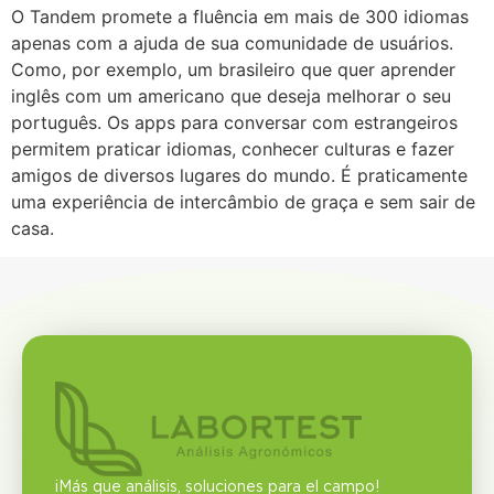
O Tandem promete a fluência em mais de 300 idiomas
apenas com a ajuda de sua comunidade de usuários.
Como, por exemplo, um brasileiro que quer aprender
inglês com um americano que deseja melhorar o seu
português. Os apps para conversar com estrangeiros
permitem praticar idiomas, conhecer culturas e fazer
amigos de diversos lugares do mundo. É praticamente
uma experiência de intercâmbio de graça e sem sair de
casa.
¡Más que análisis, soluciones para el campo!