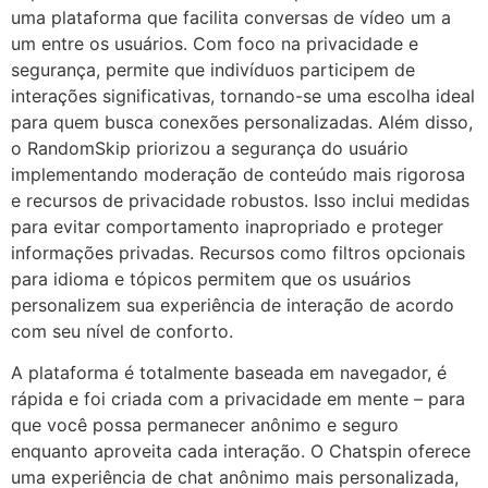
uma plataforma que facilita conversas de vídeo um a
um entre os usuários. Com foco na privacidade e
segurança, permite que indivíduos participem de
interações significativas, tornando-se uma escolha ideal
para quem busca conexões personalizadas. Além disso,
o RandomSkip priorizou a segurança do usuário
implementando moderação de conteúdo mais rigorosa
e recursos de privacidade robustos. Isso inclui medidas
para evitar comportamento inapropriado e proteger
informações privadas. Recursos como filtros opcionais
para idioma e tópicos permitem que os usuários
personalizem sua experiência de interação de acordo
com seu nível de conforto.
A plataforma é totalmente baseada em navegador, é
rápida e foi criada com a privacidade em mente – para
que você possa permanecer anônimo e seguro
enquanto aproveita cada interação. O Chatspin oferece
uma experiência de chat anônimo mais personalizada,