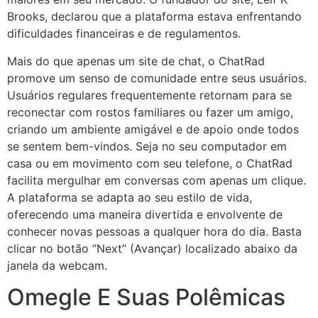
Brooks, declarou que a plataforma estava enfrentando
dificuldades financeiras e de regulamentos.
Mais do que apenas um site de chat, o ChatRad
promove um senso de comunidade entre seus usuários.
Usuários regulares frequentemente retornam para se
reconectar com rostos familiares ou fazer um amigo,
criando um ambiente amigável e de apoio onde todos
se sentem bem-vindos. Seja no seu computador em
casa ou em movimento com seu telefone, o ChatRad
facilita mergulhar em conversas com apenas um clique.
A plataforma se adapta ao seu estilo de vida,
oferecendo uma maneira divertida e envolvente de
conhecer novas pessoas a qualquer hora do dia. Basta
clicar no botão “Next” (Avançar) localizado abaixo da
janela da webcam.
Omegle E Suas Polêmicas