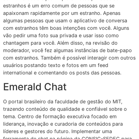
estranhos é um erro comum de pessoas que se
apaixonam rapidamente por um estranho. Apenas
algumas pessoas que usam o aplicativo de conversa
com estranhos têm boas intenções com você. Alguns
vão pedir uma foto sua privada e usar isso como
chantagem para você. Além disso, na revisão do
moderador, você fez algumas instâncias de bate-papo
com estranhos. Também é possível interagir com outros
usuários postando texto e fotos em um feed
international e comentando os posts das pessoas.
Emerald Chat
O portal brasileiro da faculdade de gestão do MIT,
trazendo conteúdo de qualidade e confiável sobre o
tema. Centro de formação executiva focado em
liderança, inovação e curadoria de conteúdos para
líderes e gestores do futuro. Implementar uma
ferramenta de chat na página da CONSIC-SEDEC para