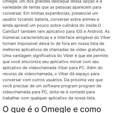
Omegle, um dos grandes destaque dessa opção é a
variedade de temas que as pessoas aparecem para
conversar. Em minhas experiências, presenciei um
usuário tocando bateria, conversei sobre animes e
ainda aprendi um pouco sobre culinária do inside.O
CamSurf também tem aplicativo para iOS e Android. As
inúmeras características e a interface amigável do Viber
tornam impossível deixá-lo de fora em nossa lista de
melhores aplicativos de chamadas de vídeo gratuitas.
Uma vantagem significativa do Viber é que ele permite
que você sincronize seu aplicativo móvel com seu
aplicativo de videochamada Viber para PC. Além do
recurso de videochamada, o Viber dá espaço para
conversar com outros usuários. Da próxima vez que
você precisar de um software program program de
videochamada para PC, sinta-se à vontade para
trabalhar com qualquer aplicativo da nossa lista.
O que é o Omegle e como