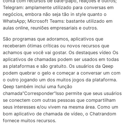
conta com recursos de bate-papo, reações e outros;
Telegram: amplamente utilizado para conversas em
negócios, embora não seja tão in style quanto o
WhatsApp; Microsoft Teams: bastante utilizado em
aulas online, reuniões empresariais e outros.
São programas que adoramos, aplicativos que
receberam ótimas críticas ou novos recursos que
achamos que você vai gostar. Os destaques vídeo Os
aplicativos de chamadas podem ser usados em todas
as plataformas e são gratuito. Os usuários da Qeep
podem quebrar o gelo e começar a conversar um com
o outro jogando um dos muitos jogos da plataforma.
Qeep também inclui uma função
chamada”Corresponder”Isso permite que seus usuários
se conectem com outras pessoas que compartilham
seus interesses e/ou vivem na mesma área. Como um
bom aplicativo de chamada de vídeo, o Chatrandom
fornece muitos recursos.