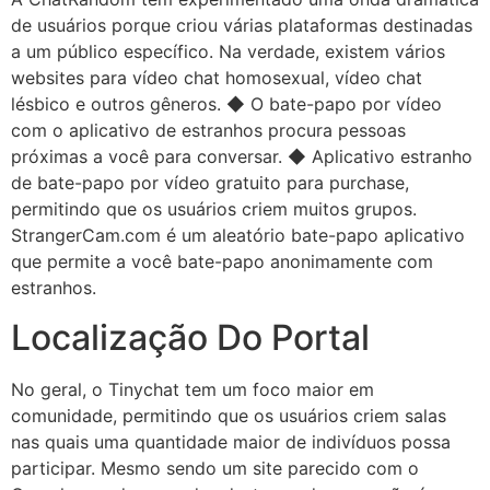
de usuários porque criou várias plataformas destinadas
a um público específico. Na verdade, existem vários
websites para vídeo chat homosexual, vídeo chat
lésbico e outros gêneros. ◆ O bate-papo por vídeo
com o aplicativo de estranhos procura pessoas
próximas a você para conversar. ◆ Aplicativo estranho
de bate-papo por vídeo gratuito para purchase,
permitindo que os usuários criem muitos grupos.
StrangerCam.com é um aleatório bate-papo aplicativo
que permite a você bate-papo anonimamente com
estranhos.
Localização Do Portal
No geral, o Tinychat tem um foco maior em
comunidade, permitindo que os usuários criem salas
nas quais uma quantidade maior de indivíduos possa
participar. Mesmo sendo um site parecido com o