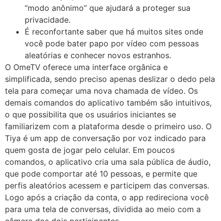
“modo anônimo” que ajudará a proteger sua
privacidade.
É reconfortante saber que há muitos sites onde
você pode bater papo por vídeo com pessoas
aleatórias e conhecer novos estranhos.
O OmeTV oferece uma interface orgânica e
simplificada, sendo preciso apenas deslizar o dedo pela
tela para começar uma nova chamada de vídeo. Os
demais comandos do aplicativo também são intuitivos,
o que possibilita que os usuários iniciantes se
familiarizem com a plataforma desde o primeiro uso. O
Tiya é um app de conversação por voz indicado para
quem gosta de jogar pelo celular. Em poucos
comandos, o aplicativo cria uma sala pública de áudio,
que pode comportar até 10 pessoas, e permite que
perfis aleatórios acessem e participem das conversas.
Logo após a criação da conta, o app redireciona você
para uma tela de conversas, dividida ao meio com a