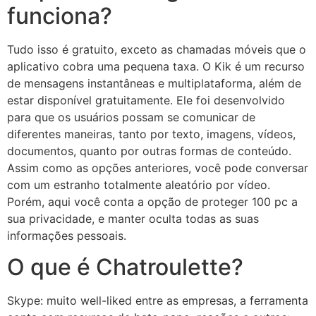
funciona?
Tudo isso é gratuito, exceto as chamadas móveis que o
aplicativo cobra uma pequena taxa. O Kik é um recurso
de mensagens instantâneas e multiplataforma, além de
estar disponível gratuitamente. Ele foi desenvolvido
para que os usuários possam se comunicar de
diferentes maneiras, tanto por texto, imagens, vídeos,
documentos, quanto por outras formas de conteúdo.
Assim como as opções anteriores, você pode conversar
com um estranho totalmente aleatório por vídeo.
Porém, aqui você conta a opção de proteger 100 pc a
sua privacidade, e manter oculta todas as suas
informações pessoais.
O que é Chatroulette?
Skype: muito well-liked entre as empresas, a ferramenta