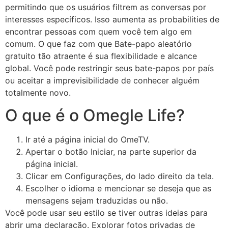
permitindo que os usuários filtrem as conversas por
interesses específicos. Isso aumenta as probabilities de
encontrar pessoas com quem você tem algo em
comum. O que faz com que Bate-papo aleatório
gratuito tão atraente é sua flexibilidade e alcance
global. Você pode restringir seus bate-papos por país
ou aceitar a imprevisibilidade de conhecer alguém
totalmente novo.
O que é o Omegle Life?
Ir até a página inicial do OmeTV.
Apertar o botão Iniciar, na parte superior da
página inicial.
Clicar em Configurações, do lado direito da tela.
Escolher o idioma e mencionar se deseja que as
mensagens sejam traduzidas ou não.
Você pode usar seu estilo se tiver outras ideias para
abrir uma declaração. Explorar fotos privadas de