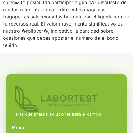
spins� te posibilitan participar algun na? dispuesto de
rondas referente a una o diferentes maquinas
tragaperras seleccionadas falto utilizar el liquidacion de
tu recursos real. El valor mayormente significativo es
nuestro �rollover�, indicativo la cantidad sobre
ocasiones que debes apostar el numero de el bono
tenido.
¡Más que análisis, soluciones para el campo!
Menú