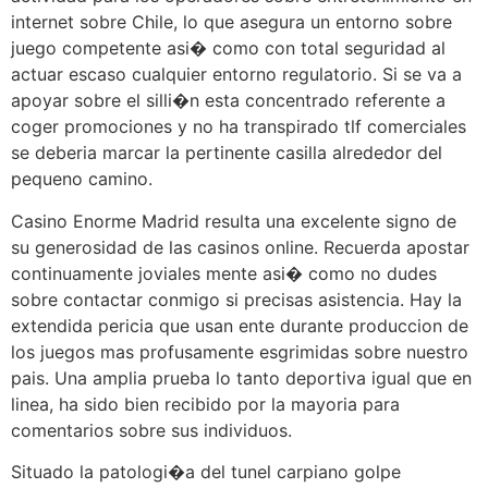
internet sobre Chile, lo que asegura un entorno sobre
juego competente asi� como con total seguridad al
actuar escaso cualquier entorno regulatorio. Si se va a
apoyar sobre el silli�n esta concentrado referente a
coger promociones y no ha transpirado tlf comerciales
se deberia marcar la pertinente casilla alrededor del
pequeno camino.
Casino Enorme Madrid resulta una excelente signo de
su generosidad de las casinos online. Recuerda apostar
continuamente joviales mente asi� como no dudes
sobre contactar conmigo si precisas asistencia. Hay la
extendida pericia que usan ente durante produccion de
los juegos mas profusamente esgrimidas sobre nuestro
pais. Una amplia prueba lo tanto deportiva igual que en
linea, ha sido bien recibido por la mayoria para
comentarios sobre sus individuos.
Situado la patologi�a del tunel carpiano golpe