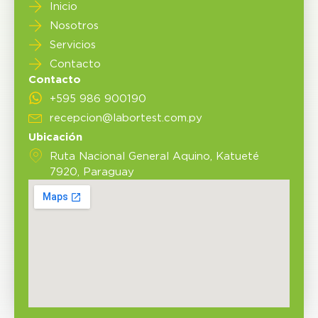
Inicio
Nosotros
Servicios
Contacto
Contacto
+595 986 900190
recepcion@labortest.com.py
Ubicación
Ruta Nacional General Aquino, Katueté
7920, Paraguay