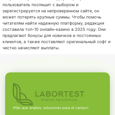
пользователь поспешит с выбором и
зарегистрируется на непроверенном сайте, он
может потерять крупные суммы. Чтобы помочь
читателям найти надежную платформу, редакция
составила топ-10 онлайн-казино в 2025 году. Они
предлагают бонусы для новичков и постоянных
клиентов, а также поставляют оригинальный софт и
честно начисляют выплаты.
¡Más que análisis, soluciones para el campo!