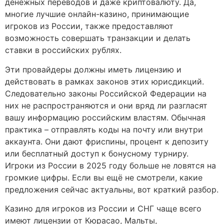
денежных переводов и даже криптовалюту. Да,
многие лучшие онлайн-казино, принимающие
игроков из России, также предоставляют
возможность совершать транзакции и делать
ставки в российских рублях.
Эти провайдеры должны иметь лицензию и
действовать в рамках законов этих юрисдикций.
Следовательно законы Российской Федерации на
них не распространяются и они вряд ли разгласят
вашу информацию российским властям. Обычная
практика – отправлять коды на почту или внутри
аккаунта. Они дают фриспины, процент к депозиту
или бесплатный доступ к бонусному турниру.
Игроки из России в 2025 году больше не ловятся на
громкие цифры. Если вы ещё не смотрели, какие
предложения сейчас актуальны, вот краткий разбор.
Казино для игроков из России и СНГ чаще всего
имеют лицензии от Кюрасао, Мальты,