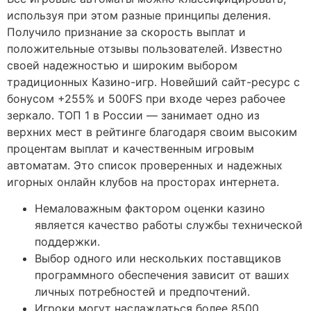
используя при этом разные принципы деления.
Получило признание за скорость выплат и
положительные отзывы пользователей. Известно
своей надежностью и широким выбором
традиционных Казино-игр. Новейший сайт-ресурс с
бонусом +255% и 500FS при входе через рабочее
зеркало. ТОП 1 в России — занимает одно из
верхних мест в рейтинге благодаря своим высоким
процентам выплат и качественным игровым
автоматам. Это список проверенных и надежных
игорных онлайн клубов на просторах интернета.
Немаловажным фактором оценки казино
является качество работы службы технической
поддержки.
Выбор одного или нескольких поставщиков
программного обеспечения зависит от ваших
личных потребностей и предпочтений.
Игроки могут наслаждаться более 8500