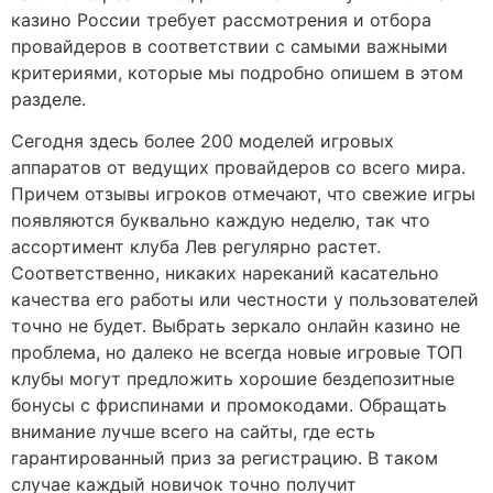
казино России требует рассмотрения и отбора
провайдеров в соответствии с самыми важными
критериями, которые мы подробно опишем в этом
разделе.
Сегодня здесь более 200 моделей игровых
аппаратов от ведущих провайдеров со всего мира.
Причем отзывы игроков отмечают, что свежие игры
появляются буквально каждую неделю, так что
ассортимент клуба Лев регулярно растет.
Соответственно, никаких нареканий касательно
качества его работы или честности у пользователей
точно не будет. Выбрать зеркало онлайн казино не
проблема, но далеко не всегда новые игровые ТОП
клубы могут предложить хорошие бездепозитные
бонусы с фриспинами и промокодами. Обращать
внимание лучше всего на сайты, где есть
гарантированный приз за регистрацию. В таком
случае каждый новичок точно получит