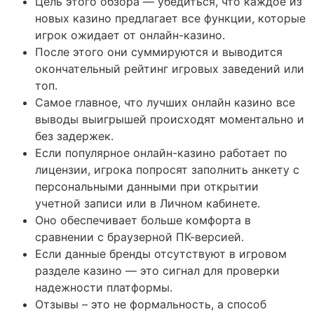
Цель этого обзора — убедиться, что каждое из
новых казино предлагает все функции, которые
игрок ожидает от онлайн-казино.
После этого они суммируются и выводится
окончательный рейтинг игровых заведений или
топ.
Самое главное, что лучших онлайн казино все
выводы выигрышей происходят моментально и
без задержек.
Если популярное онлайн-казино работает по
лицензии, игрока попросят заполнить анкету с
персональными данными при открытии
учетной записи или в Личном кабинете.
Оно обеспечивает больше комфорта в
сравнении с браузерной ПК-версией.
Если данные бренды отсутствуют в игровом
разделе казино — это сигнал для проверки
надежности платформы.
Отзывы – это не формальность, а способ