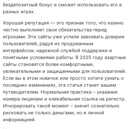
бездепозитный бонус и сможет использовать его в
разных играх.
Хорошая репутация — это признак того, что казино
честно выполняет свои обязательства перед
игроками. Эти сайты уже успели завоевать доверие
пользователей, радуя их продуманным
интерфейсом, надежной службой поддержки и
понятными условиями работы. В 2025 году азартные
сайты становятся более комфортными,
увлекательными и защищенными для пользователей.
Если вы в этом новичок или просто хотите узнать о
последних изменениях, эта статья станет вашим
путеводителем. Нормальная практика – указание
номера лицензии и кликабельная ссылка на регистр.
Игнорировать такой момент – значит сознательно
рисковать не только деньгами, но и личной
информацией.