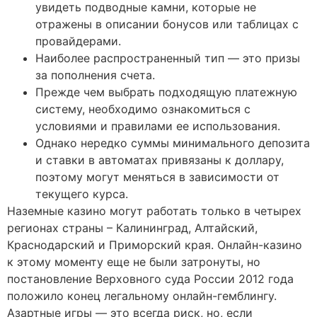
увидеть подводные камни, которые не
отражены в описании бонусов или таблицах с
провайдерами.
Наиболее распространенный тип — это призы
за пополнения счета.
Прежде чем выбрать подходящую платежную
систему, необходимо ознакомиться с
условиями и правилами ее использования.
Однако нередко суммы минимального депозита
и ставки в автоматах привязаны к доллару,
поэтому могут меняться в зависимости от
текущего курса.
Наземные казино могут работать только в четырех
регионах страны – Калининград, Алтайский,
Краснодарский и Приморский края. Онлайн-казино
к этому моменту еще не были затронуты, но
постановление Верховного суда России 2012 года
положило конец легальному онлайн-гемблингу.
Азартные игры — это всегда риск, но, если