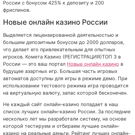
России с бонусом 425% к депозиту и 200
фриспинов.
Новые онлайн казино России
Выделяется лицензированной деятельностью и
большим депозитным бонусом до 2000 долларов,
что делает его привлекательным для опытных
игроков. Комета Казино (РЕГИСТРАЦИЯ)ТОП 3 в
России — это ваш портал
Новые онлайн казино
в
будущее азартных игр. Большая часть игровых
автоматов доступны для игры в режиме демо. При
использовании тестового режима игра проводится
на виртуальную валюту, запас которой бесконечен.
Не каждый сайт онлайн-казино попадает в наш
список лучших онлайн-казино России. За последние
несколько лет мы разработали систему, на основе
которой тестируем и отбираем лучшие онлайн-
казино на реальные деньги. Рейтинг лучших онлайн-