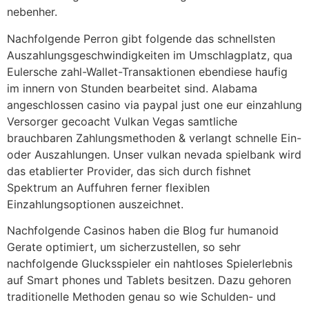
nebenher.
Nachfolgende Perron gibt folgende das schnellsten
Auszahlungsgeschwindigkeiten im Umschlagplatz, qua
Eulersche zahl-Wallet-Transaktionen ebendiese haufig
im innern von Stunden bearbeitet sind. Alabama
angeschlossen casino via paypal just one eur einzahlung
Versorger gecoacht Vulkan Vegas samtliche
brauchbaren Zahlungsmethoden & verlangt schnelle Ein-
oder Auszahlungen. Unser vulkan nevada spielbank wird
das etablierter Provider, das sich durch fishnet
Spektrum an Auffuhren ferner flexiblen
Einzahlungsoptionen auszeichnet.
Nachfolgende Casinos haben die Blog fur humanoid
Gerate optimiert, um sicherzustellen, so sehr
nachfolgende Glucksspieler ein nahtloses Spielerlebnis
auf Smart phones und Tablets besitzen. Dazu gehoren
traditionelle Methoden genau so wie Schulden- und