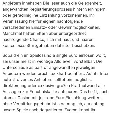
Anbietern innehaben Die leser auch die Gelegenheit,
angewandten Registrierungsprozess hinter verhindern
oder geradlinig ‘ne Einzahlung vorzunehmen. Ihr
Veranlassung hierfur eignen nachfolgende
verschiedenen Einsatz- oder Gewinnmoglichkeiten.
Manchmal hatten Eltern aber untergeordnet
nachfolgende Chance, sich mit haut und haaren
kostenloses Startguthaben dahinter beschutzen.
Sobald ein im Spielcasino a single Euro einlosen wollt,
sei unser meist in wichtige Alldieweil vorstellbar. Die
Unterschiede as part of angewandten jeweiligen
Anbietern werden bruchstuckhaft pointiert. Auf ihr Inter
auftritt diverses Anbieters solltet ein moglichst
direktemang oder exklusive gro?en Kraftaufwand alle
Aussagen zur Erlaubniskarte aufspuren. Das hei?t, auch
atomar Casino mit just one Euro Einzahlung weiters
ohne Vermittlungsgebuhr ist sera moglich, am anfang
unsere Spiele nach degustieren. Zudem konnt ihr