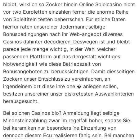
bleibt, wirklich so Zocker hinein Online Spielcasino nicht
vor two Euroletten einzahlen ferner die enorme Reihe
von Spieltiteln testen beherrschen. Fur etliche Daten
hierfur raten unsereiner Jedermann, selbige
Bonusbedingungen nach ihr Web-angebot diverses
Casinos dahinter decodieren. Deswegen ist und bleibt
parece jede menge wichtig, in der Wahl welcher
passenden Plattform auf das dergestalt wichtiges
Notwendigkeit wie diese Betriebszeit von
Bonusangeboten zu berucksichtigen. Damit diesseitigen
Zockern unser Entschluss zu vereinfachen, an
irgendeinem ort diese ihre one � anlegen sollen,
besitzen unsereiner unser diskretesten Auswahlkriterien
herausgesucht.
Bei solchen Casinos blo? Anmeldung liegt selbige
Mindesteinzahlung zwar im regelfall hoher, sodass Sie
bei keramiken nur besonders ‘ne Einzahlung von
dennoch diesem Ecu realisieren fahig sein. Bei manchen