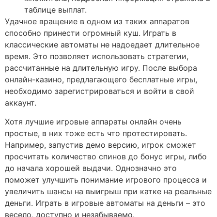
таблице выплат.
Удачное вращение в одном из таких аппаратов
способно принести огромный куш. Играть в
классические автоматы не надоедает длительное
время. Это позволяет использовать стратегии,
рассчитанные на длительную игру. После выбора
онлайн-казино, предлагающего бесплатные игры,
необходимо зарегистрироваться и войти в свой
аккаунт.
Хотя лучшие игровые аппараты онлайн очень
простые, в них тоже есть что протестировать.
Например, запустив демо версию, игрок сможет
просчитать количество спинов до бонус игры, либо
до начала хорошей выдачи. Однозначно это
поможет улучшить понимание игрового процесса и
увеличить шансы на выигрыш при катке на реальные
деньги. Играть в игровые автоматы на деньги – это
весело, доступно и незабываемо.