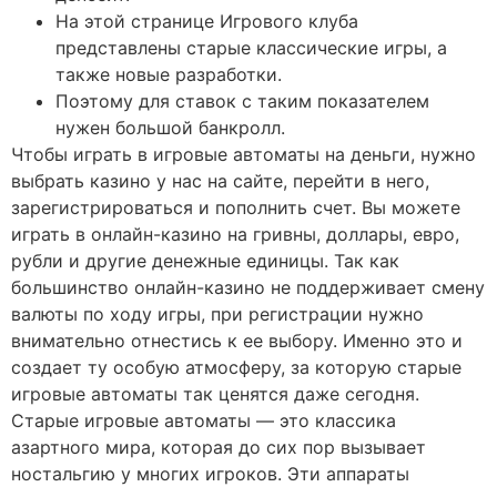
На этой странице Игрового клуба
представлены старые классические игры, а
также новые разработки.
Поэтому для ставок с таким показателем
нужен большой банкролл.
Чтобы играть в игровые автоматы на деньги, нужно
выбрать казино у нас на сайте, перейти в него,
зарегистрироваться и пополнить счет. Вы можете
играть в онлайн-казино на гривны, доллары, евро,
рубли и другие денежные единицы. Так как
большинство онлайн-казино не поддерживает смену
валюты по ходу игры, при регистрации нужно
внимательно отнестись к ее выбору. Именно это и
создает ту особую атмосферу, за которую старые
игровые автоматы так ценятся даже сегодня.
Старые игровые автоматы — это классика
азартного мира, которая до сих пор вызывает
ностальгию у многих игроков. Эти аппараты