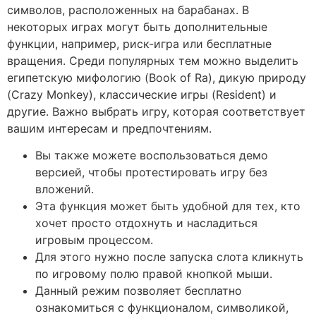
символов, расположенных на барабанах. В
некоторых играх могут быть дополнительные
функции, например, риск-игра или бесплатные
вращения. Среди популярных тем можно выделить
египетскую мифологию (Book of Ra), дикую природу
(Crazy Monkey), классические игры (Resident) и
другие. Важно выбрать игру, которая соответствует
вашим интересам и предпочтениям.
Вы также можете воспользоваться демо
версией, чтобы протестировать игру без
вложений.
Эта функция может быть удобной для тех, кто
хочет просто отдохнуть и насладиться
игровым процессом.
Для этого нужно после запуска слота кликнуть
по игровому полю правой кнопкой мыши.
Данный режим позволяет бесплатно
ознакомиться с функционалом, символикой,