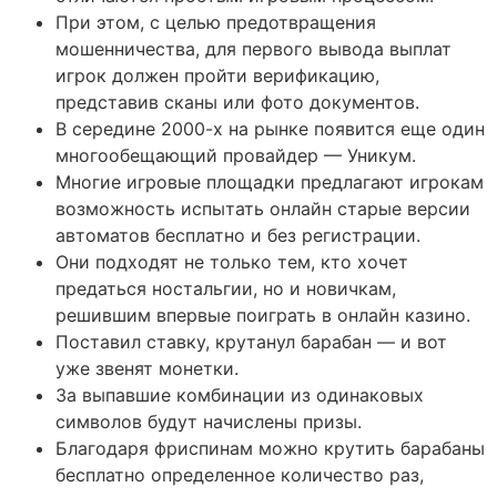
При этом, с целью предотвращения
мошенничества, для первого вывода выплат
игрок должен пройти верификацию,
представив сканы или фото документов.
В середине 2000-х на рынке появится еще один
многообещающий провайдер — Уникум.
Многие игровые площадки предлагают игрокам
возможность испытать онлайн старые версии
автоматов бесплатно и без регистрации.
Они подходят не только тем, кто хочет
предаться ностальгии, но и новичкам,
решившим впервые поиграть в онлайн казино.
Поставил ставку, крутанул барабан — и вот
уже звенят монетки.
За выпавшие комбинации из одинаковых
символов будут начислены призы.
Благодаря фриспинам можно крутить барабаны
бесплатно определенное количество раз,