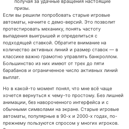
получая за удачные вращения настоящие
призы.
Если вы решили попробовать старые игровые
автоматы, начните с демо-версий. Это позволит
протестировать механику, понять частоту
выпадения выигрышей и определиться с
подходящей ставкой. Обратите внимание на
количество активных линий и размер ставок — в
классике важно грамотно управлять банкроллом.
Большинство из них имеют от трех до пяти
барабанов и ограниченное число активных линий
выплат.
Но в какой-то момент понял, что мне всё чаще
хочется вернуться к чему-то простому. Без лишней
анимации, без навороченного интерфейса и с
обычными символами на экране. Старые игровые
автоматы, популярные в 90-х и 2000-х годах, по-
прежнему пользуются спросом у многих игроков.