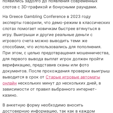
появились задолго до появления современных
слотов с 3D-графикой и бонусными раундами.
На Greece Gambling Conference в 2023 году
эксперты говорили, что демо-режим в классических
слотах помогает новичкам быстрее втянуться в
игру. Выигрыши и другие реальные деньги с
игрового счета можно выводить теми же
способами, что использовались для пополнения.
При этом, с целью предотвращения мошенничества,
для первого вывода выплат игрок должен пройти
верификацию, представив сканы или фото
документов. После прохождения проверки выигрыш
выводится в срок от
Старые игровые автоматы
онлайн
нескольких минут до нескольких дней, в
зависимости от правил выбранного интернет-
казино.
В анкетную форму необходимо вносить
достоверную информацию, так как в каждом