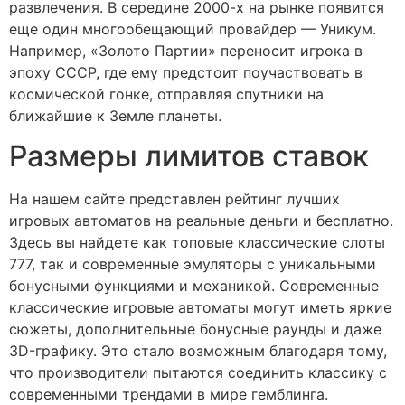
развлечения. В середине 2000-х на рынке появится
еще один многообещающий провайдер — Уникум.
Например, «Золото Партии» переносит игрока в
эпоху СССР, где ему предстоит поучаствовать в
космической гонке, отправляя спутники на
ближайшие к Земле планеты.
Размеры лимитов ставок
На нашем сайте представлен рейтинг лучших
игровых автоматов на реальные деньги и бесплатно.
Здесь вы найдете как топовые классические слоты
777, так и современные эмуляторы с уникальными
бонусными функциями и механикой. Современные
классические игровые автоматы могут иметь яркие
сюжеты, дополнительные бонусные раунды и даже
3D-графику. Это стало возможным благодаря тому,
что производители пытаются соединить классику с
современными трендами в мире гемблинга.