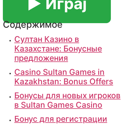
▶️ Играј
Содержимое
Султан Казино в
Казахстане: Бонусные
предложения
Casino Sultan Games in
Kazakhstan: Bonus Offers
Бонусы для новых игроков
в Sultan Games Casino
Бонус для регистрации