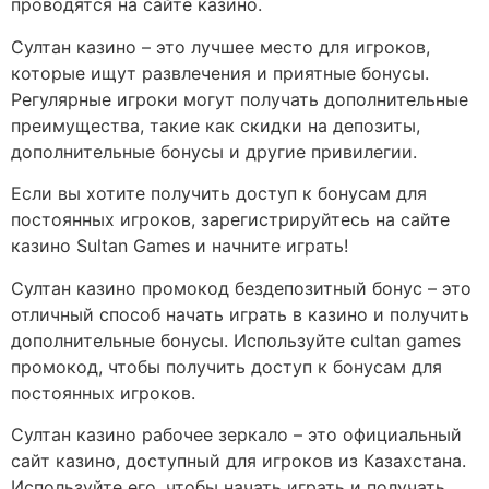
проводятся на сайте казино.
Султан казино – это лучшее место для игроков,
которые ищут развлечения и приятные бонусы.
Регулярные игроки могут получать дополнительные
преимущества, такие как скидки на депозиты,
дополнительные бонусы и другие привилегии.
Если вы хотите получить доступ к бонусам для
постоянных игроков, зарегистрируйтесь на сайте
казино Sultan Games и начните играть!
Султан казино промокод бездепозитный бонус – это
отличный способ начать играть в казино и получить
дополнительные бонусы. Используйте сultan games
промокод, чтобы получить доступ к бонусам для
постоянных игроков.
Султан казино рабочее зеркало – это официальный
сайт казино, доступный для игроков из Казахстана.
Используйте его, чтобы начать играть и получать