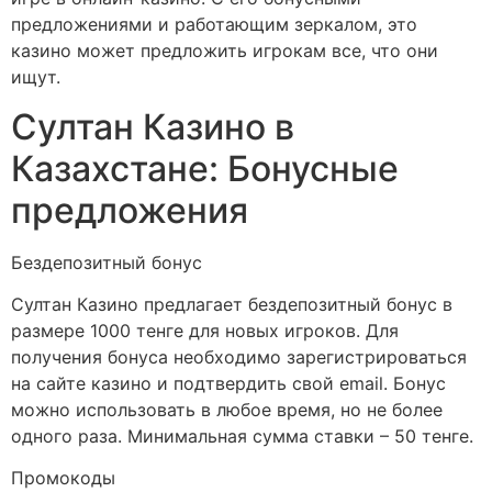
предложениями и работающим зеркалом, это
казино может предложить игрокам все, что они
ищут.
Султан Казино в
Казахстане: Бонусные
предложения
Бездепозитный бонус
Султан Казино предлагает бездепозитный бонус в
размере 1000 тенге для новых игроков. Для
получения бонуса необходимо зарегистрироваться
на сайте казино и подтвердить свой email. Бонус
можно использовать в любое время, но не более
одного раза. Минимальная сумма ставки – 50 тенге.
Промокоды