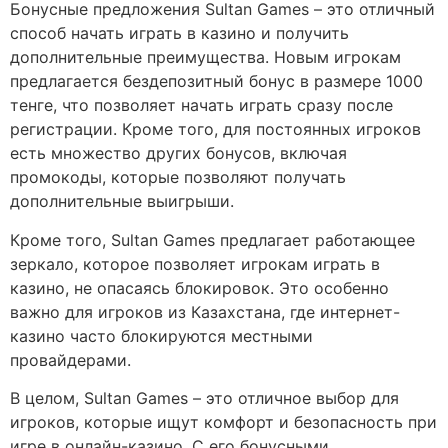
Бонусные предложения Sultan Games – это отличный
способ начать играть в казино и получить
дополнительные преимущества. Новым игрокам
предлагается бездепозитный бонус в размере 1000
тенге, что позволяет начать играть сразу после
регистрации. Кроме того, для постоянных игроков
есть множество других бонусов, включая
промокоды, которые позволяют получать
дополнительные выигрыши.
Кроме того, Sultan Games предлагает работающее
зеркало, которое позволяет игрокам играть в
казино, не опасаясь блокировок. Это особенно
важно для игроков из Казахстана, где интернет-
казино часто блокируются местными
провайдерами.
В целом, Sultan Games – это отличное выбор для
игроков, которые ищут комфорт и безопасность при
игре в онлайн-казино. С его бонусными