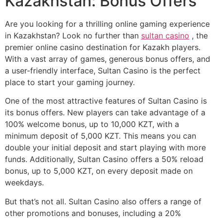
Kazakhstan: Bonus Offers
Are you looking for a thrilling online gaming experience
in Kazakhstan? Look no further than
sultan casino
, the
premier online casino destination for Kazakh players.
With a vast array of games, generous bonus offers, and
a user-friendly interface, Sultan Casino is the perfect
place to start your gaming journey.
One of the most attractive features of Sultan Casino is
its bonus offers. New players can take advantage of a
100% welcome bonus, up to 10,000 KZT, with a
minimum deposit of 5,000 KZT. This means you can
double your initial deposit and start playing with more
funds. Additionally, Sultan Casino offers a 50% reload
bonus, up to 5,000 KZT, on every deposit made on
weekdays.
But that’s not all. Sultan Casino also offers a range of
other promotions and bonuses, including a 20%