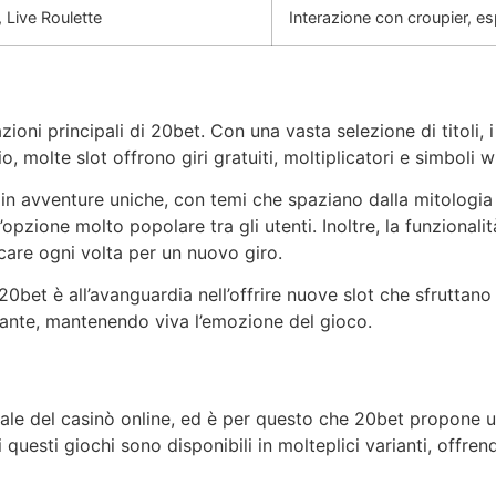
, Live Roulette
Interazione con croupier, es
ioni principali di 20bet. Con una vasta selezione di titoli,
 molte slot offrono giri gratuiti, moltiplicatori e simboli w
 in avventure uniche, con temi che spaziano dalla mitologia a
pzione molto popolare tra gli utenti. Inoltre, la funzionali
care ogni volta per un nuovo giro.
20bet è all’avanguardia nell’offrire nuove slot che sfruttano
ante, mantenendo viva l’emozione del gioco.
tale del casinò online, ed è per questo che 20bet propone 
 questi giochi sono disponibili in molteplici varianti, offre