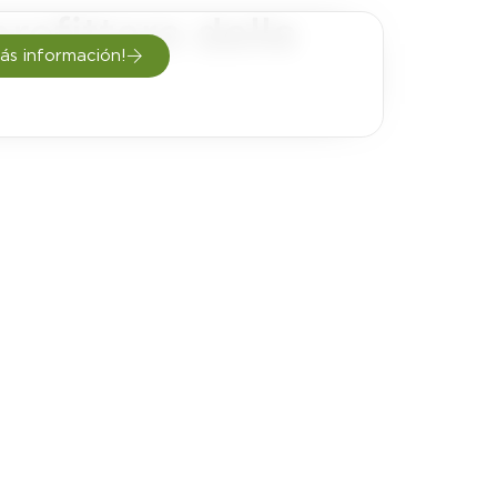
rofittare delle
ás información!