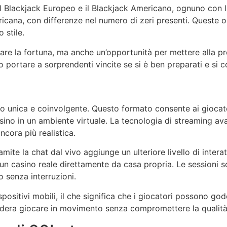
il Blackjack Europeo e il Blackjack Americano, ognuno con le 
ericana, con differenze nel numero di zeri presenti. Queste
 stile.
re la fortuna, ma anche un’opportunità per mettere alla prov
o portare a sorprendenti vincite se si è ben preparati e si 
oco unica e coinvolgente. Questo formato consente ai giocato
asino in un ambiente virtuale. La tecnologia di streaming av
ncora più realistica.
amite la chat dal vivo aggiunge un ulteriore livello di intera
 un casino reale direttamente da casa propria. Le sessioni 
 senza interruzioni.
dispositivi mobili, il che significa che i giocatori possono g
sidera giocare in movimento senza compromettere la qualità