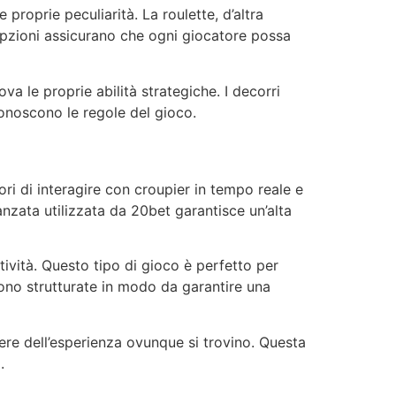
proprie peculiarità. La roulette, d’altra
 opzioni assicurano che ogni giocatore possa
a le proprie abilità strategiche. I decorri
conoscono le regole del gioco.
ri di interagire con croupier in tempo reale e
anzata utilizzata da 20bet garantisce un’alta
ttività. Questo tipo di gioco è perfetto per
sono strutturate in modo da garantire una
odere dell’esperienza ovunque si trovino. Questa
.