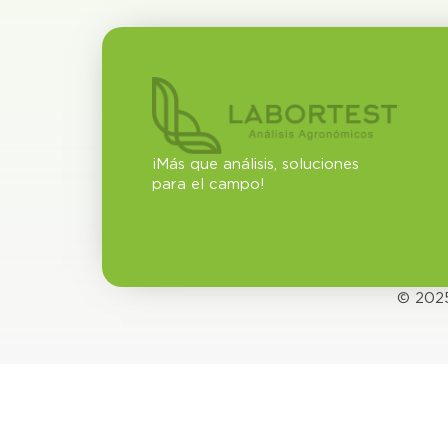
¡Más que análisis, soluciones
para el campo!
© 2025