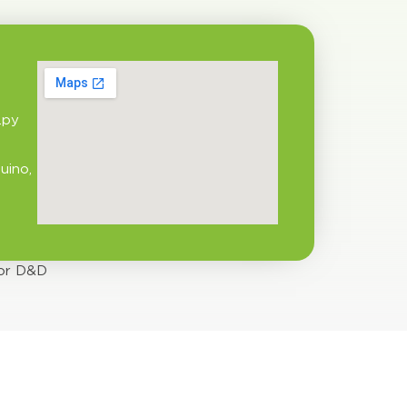
.py
uino,
por D&D