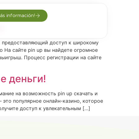
ás información!
в
л, предоставляющий доступ к широкому
о На сайте pin up вы найдете огромное
 выигрыш. Процесс регистрации на сайте
е деньги!
ание на возможность pin up скачать и
— это популярное онлайн-казино, которое
олучите доступ к увлекательным […]