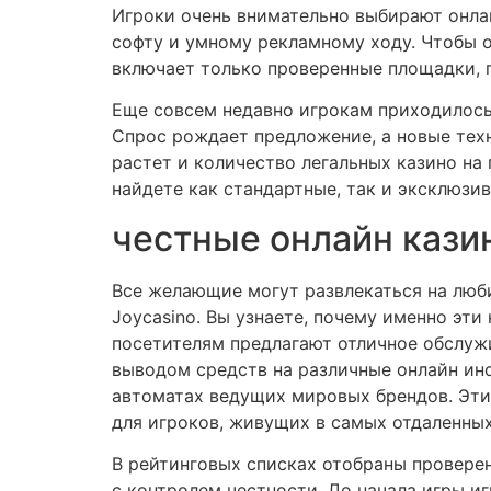
Игроки очень внимательно выбирают онла
софту и умному рекламному ходу. Чтобы о
включает только проверенные площадки, г
Еще совсем недавно игрокам приходилось д
Спрос рождает предложение, а новые тех
растет и количество легальных казино на 
найдете как стандартные, так и эксклюзи
честные онлайн кази
Все желающие могут развлекаться на люб
Joycasino. Вы узнаете, почему именно эти
посетителям предлагают отличное обслуж
выводом средств на различные онлайн инс
автоматах ведущих мировых брендов. Эти
для игроков, живущих в самых отдаленных
В рейтинговых списках отобраны провере
с контролем честности. До начала игры 