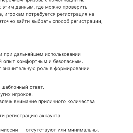
к этим данным, где можно проверить
е, игрокам потребуется регистрация на
аточно зайти выбрать способ регистрации,
 и при дальнейшем использовании
й опыт комфортным и безопасным.
ют значительную роль в формировании
т шаблонный ответ.
угих игроков.
ивлечь внимание приличного количества
ти регистрацию аккаунта.
комиссии — отсутствуют или минимальны.