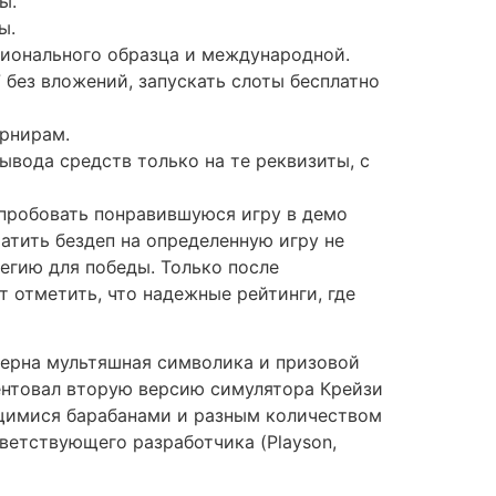
ы.
ы.
ционального образца и международной.
без вложений, запускать слоты бесплатно
урнирам.
ывода средств только на те реквизиты, с
опробовать понравившуюся игру в демо
ратить бездеп на определенную игру не
егию для победы. Только после
 отметить, что надежные рейтинги, где
ерна мультяшная символика и призовой
ентовал вторую версию симулятора Крейзи
щимися барабанами и разным количеством
тветствующего разработчика (Playson,