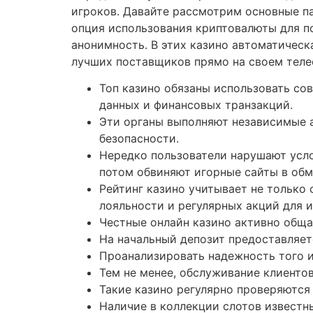
игроков. Давайте рассмотрим основные п
опция использования криптовалюты для п
анонимность. В этих казино автоматическ
лучших поставщиков прямо на своем теле
Топ казино обязаны использовать со
данных и финансовых транзакций.
Эти органы выполняют независимые а
безопасности.
Нередко пользователи нарушают усло
потом обвиняют игорные сайты в обм
Рейтинг казино учитывает не только 
лояльности и регулярных акций для и
Честные онлайн казино активно обща
На начальный депозит предоставляет
Проанализировать надежность того и
Тем не менее, обслуживание клиенто
Такие казино регулярно проверяются 
Наличие в коллекции слотов известн