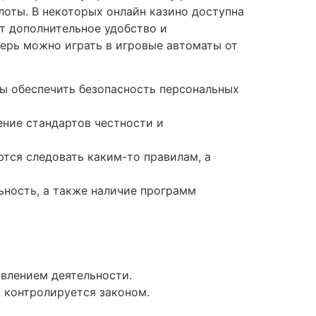
оты. В некоторых онлайн казино доступна
т дополнительное удобство и
перь можно играть в игровые автоматы от
бы обеспечить безопасность персональных
ение стандартов честности и
тся следовать каким-то правилам, а
льность, а также наличие программ
авлением деятельности.
о контролируется законом.