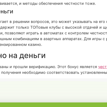
вивается, и методы обеспечения честности тоже.
еньги
гает в решении вопросов, это может указывать на его 
содержит только ТОПовые клубы с высокой отдачей и 
и, позволяют играть в автоматах с контролем честнос
ышным комбинациям в азартных аппаратах. Для игры с
ензированном казино.
но на деньги
ваны и прошли верификацию. Этот бонус является
чест
о получения необходимо соответствовать установленн