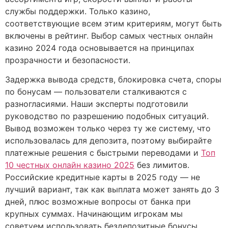
службы поддержки. Только казино,
соответствующие всем этим критериям, могут быть
включены в рейтинг. Выбор самых честных онлайн
казино 2024 года основывается на принципах
прозрачности и безопасности.
Задержка вывода средств, блокировка счета, споры
по бонусам — пользователи сталкиваются с
разногласиями. Наши эксперты подготовили
руководство по разрешению подобных ситуаций.
Вывод возможен только через ту же систему, что
использовалась для депозита, поэтому выбирайте
платежные решения с быстрыми переводами и
Топ
10 честных онлайн казино 2025
без лимитов.
Российские кредитные карты в 2025 году — не
лучший вариант, так как выплата может занять до 3
дней, плюс возможные вопросы от банка при
крупных суммах. Начинающим игрокам мы
советуем использовать бездепозитные бонусы,