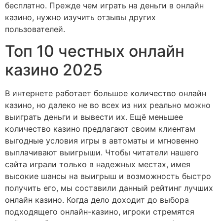
бесплатно. Прежде чем играть на деньги в онлайн
казино, нужно изучить отзывы других
пользователей.
Топ 10 честных онлайн
казино 2025
В интернете работает большое количество онлайн
казино, но далеко не во всех из них реально можно
выиграть деньги и вывести их. Ещё меньшее
количество казино предлагают своим клиентам
выгодные условия игры в автоматы и мгновенно
выплачивают выигрыши. Чтобы читатели нашего
сайта играли только в надежных местах, имея
высокие шансы на выигрыш и возможность быстро
получить его, мы составили данный рейтинг лучших
онлайн казино. Когда дело доходит до выбора
подходящего онлайн-казино, игроки стремятся