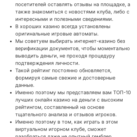
посетителей оставлять отзывы на площадке, а
также знакомиться с новостями клуба, либо с
интересными и полезными сведениями.
В хороших казино всегда установлены
оригинальные игровые автоматы.
Мы советуем выбирать интернет-казино без
верификации документов, чтобы моментально
выводить деньги, не проходя процедуру
подтверждения личности.
Такой рейтинг постоянно обновляется,
формируя самые свежие и достоверные
данные.
Именно поэтому мы представляем вам ТОП-10
лучших онлайн казино на деньги с высоким
рейтингом, составленный на основе
тщательного анализа и отзывов игроков.
Именно поэтому в том, как играть в этом
виртуальном игорном клубе, сможет
разобраться даже не опытный гемблер.