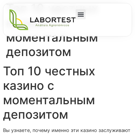
Топ 10 честных
казино с
моментальным
депозитом
Топ 10 честных
казино с
моментальным
депозитом
Вы узнаете, почему именно эти казино заслуживают