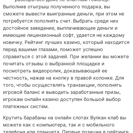
Выполнив отыгрыш полученного подарка, вы
сможете вывести выигранные деньги, при этом не
потребуется пополнять счет. Выбрать среди них
достойное заведение, выплачивающее деньги и
имеющее лицензионный софт, удается не каждому
новичку. Рейтинг лучших казино, который находится
перед вашими глазами, поможет успешно
справиться с этой задачей. При желании вы можете
почитать отзывы о выбранной площадке и
посмотреть видеоролик, доказывающий ее
честность, нажав на кнопку в правой колонке. Для
того, чтобы осуществлять транзакции, пополнять
игровой баланс и выводить заработанные призы,
игрокам онлайн казино доступен большой выбор
платежных систем.
Крутить барабаны на онлайн слотах Вулкан клаб вы
можете как с компьютера, так и с мобильного
телефона или планшета. Первые позиции в рейтинге