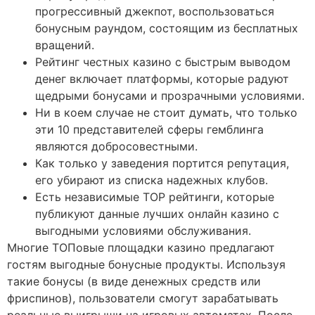
прогрессивный джекпот, воспользоваться
бонусным раундом, состоящим из бесплатных
вращений.
Рейтинг честных казино с быстрым выводом
денег включает платформы, которые радуют
щедрыми бонусами и прозрачными условиями.
Ни в коем случае не стоит думать, что только
эти 10 представителей сферы гемблинга
являются добросовестными.
Как только у заведения портится репутация,
его убирают из списка надежных клубов.
Есть независимые TOP рейтинги, которые
публикуют данные лучших онлайн казино с
выгодными условиями обслуживания.
Многие ТОПовые площадки казино предлагают
гостям выгодные бонусные продукты. Используя
такие бонусы (в виде денежных средств или
фриспинов), пользователи смогут зарабатывать
реальные выигрыши на игровых автоматах. После