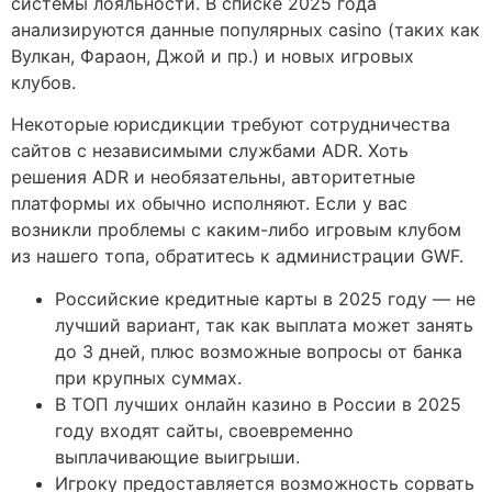
системы лояльности. В списке 2025 года
анализируются данные популярных casino (таких как
Вулкан, Фараон, Джой и пр.) и новых игровых
клубов.
Некоторые юрисдикции требуют сотрудничества
сайтов с независимыми службами ADR. Хоть
решения ADR и необязательны, авторитетные
платформы их обычно исполняют. Если у вас
возникли проблемы с каким-либо игровым клубом
из нашего топа, обратитесь к администрации GWF.
Российские кредитные карты в 2025 году — не
лучший вариант, так как выплата может занять
до 3 дней, плюс возможные вопросы от банка
при крупных суммах.
В ТОП лучших онлайн казино в России в 2025
году входят сайты, своевременно
выплачивающие выигрыши.
Игроку предоставляется возможность сорвать