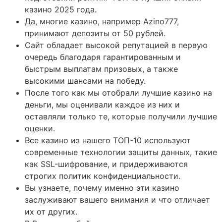
казино 2025 года.
Да, многие казино, например Azino777,
принимают депозиты от 50 рублей.
Сайт обладает высокой репутацией в первую
очередь благодаря гарантированным и
быстрым выплатам призовых, а также
высокими шансами на победу.
После того как мы отобрали лучшие казино на
деньги, мы оценивали каждое из них и
оставляли только те, которые получили лучшие
оценки.
Все казино из нашего ТОП-10 используют
современные технологии защиты данных, такие
как SSL-шифрование, и придерживаются
строгих политик конфиденциальности.
Вы узнаете, почему именно эти казино
заслуживают вашего внимания и что отличает
их от других.